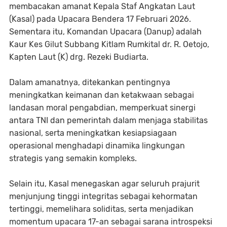
membacakan amanat Kepala Staf Angkatan Laut
(Kasal) pada Upacara Bendera 17 Februari 2026.
Sementara itu, Komandan Upacara (Danup) adalah
Kaur Kes Gilut Subbang Kitlam Rumkital dr. R. Oetojo,
Kapten Laut (K) drg. Rezeki Budiarta.
Dalam amanatnya, ditekankan pentingnya
meningkatkan keimanan dan ketakwaan sebagai
landasan moral pengabdian, memperkuat sinergi
antara TNI dan pemerintah dalam menjaga stabilitas
nasional, serta meningkatkan kesiapsiagaan
operasional menghadapi dinamika lingkungan
strategis yang semakin kompleks.
Selain itu, Kasal menegaskan agar seluruh prajurit
menjunjung tinggi integritas sebagai kehormatan
tertinggi, memelihara soliditas, serta menjadikan
momentum upacara 17-an sebagai sarana introspeksi