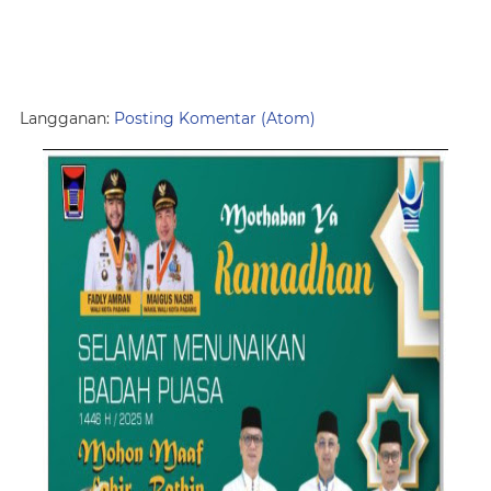
Langganan:
Posting Komentar (Atom)