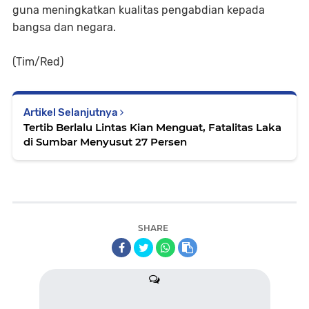
guna meningkatkan kualitas pengabdian kepada
bangsa dan negara.
(Tim/Red)
Artikel Selanjutnya
Tertib Berlalu Lintas Kian Menguat, Fatalitas Laka
di Sumbar Menyusut 27 Persen
SHARE