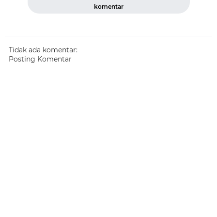
komentar
Tidak ada komentar:
Posting Komentar