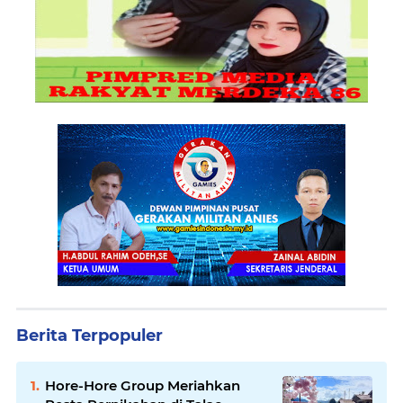
Berita Terpopuler
Hore-Hore Group Meriahkan