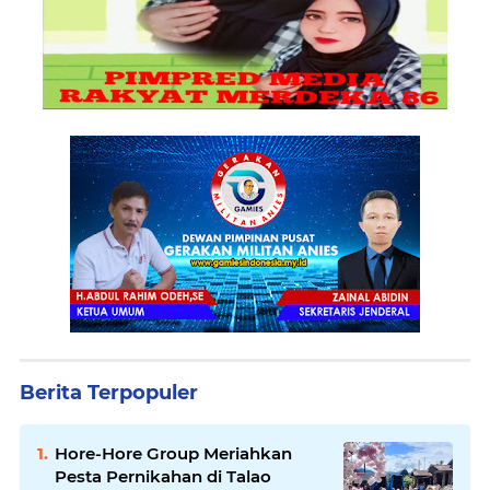
Berita Terpopuler
Hore-Hore Group Meriahkan
Pesta Pernikahan di Talao