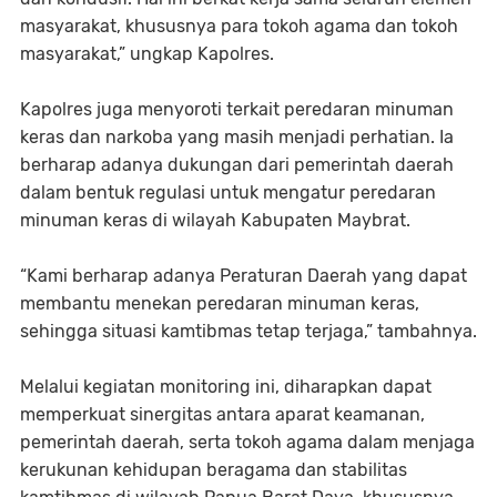
masyarakat, khususnya para tokoh agama dan tokoh
masyarakat,” ungkap Kapolres.
Kapolres juga menyoroti terkait peredaran minuman
keras dan narkoba yang masih menjadi perhatian. Ia
berharap adanya dukungan dari pemerintah daerah
dalam bentuk regulasi untuk mengatur peredaran
minuman keras di wilayah Kabupaten Maybrat.
“Kami berharap adanya Peraturan Daerah yang dapat
membantu menekan peredaran minuman keras,
sehingga situasi kamtibmas tetap terjaga,” tambahnya.
Melalui kegiatan monitoring ini, diharapkan dapat
memperkuat sinergitas antara aparat keamanan,
pemerintah daerah, serta tokoh agama dalam menjaga
kerukunan kehidupan beragama dan stabilitas