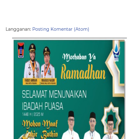
Langganan:
Posting Komentar (Atom)