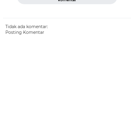
Tidak ada komentar:
Posting Komentar