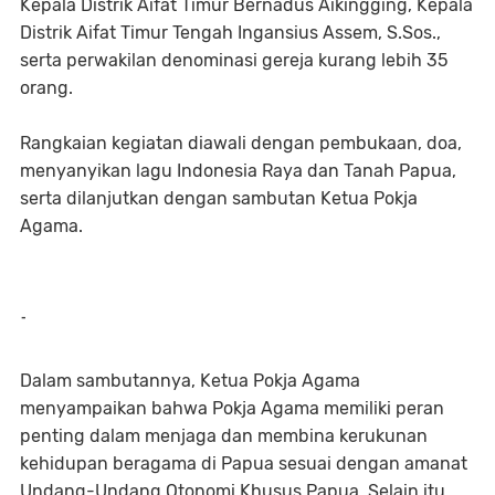
Kepala Distrik Aifat Timur Bernadus Aikingging, Kepala
Distrik Aifat Timur Tengah Ingansius Assem, S.Sos.,
serta perwakilan denominasi gereja kurang lebih 35
orang.
Rangkaian kegiatan diawali dengan pembukaan, doa,
menyanyikan lagu Indonesia Raya dan Tanah Papua,
serta dilanjutkan dengan sambutan Ketua Pokja
Agama.
-
Dalam sambutannya, Ketua Pokja Agama
menyampaikan bahwa Pokja Agama memiliki peran
penting dalam menjaga dan membina kerukunan
kehidupan beragama di Papua sesuai dengan amanat
Undang-Undang Otonomi Khusus Papua. Selain itu,