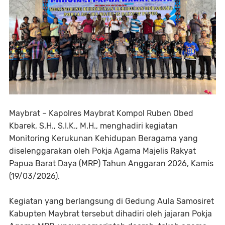
Maybrat – Kapolres Maybrat Kompol Ruben Obed
Kbarek, S.H., S.I.K., M.H., menghadiri kegiatan
Monitoring Kerukunan Kehidupan Beragama yang
diselenggarakan oleh Pokja Agama Majelis Rakyat
Papua Barat Daya (MRP) Tahun Anggaran 2026, Kamis
(19/03/2026).
Kegiatan yang berlangsung di Gedung Aula Samosiret
Kabupten Maybrat tersebut dihadiri oleh jajaran Pokja