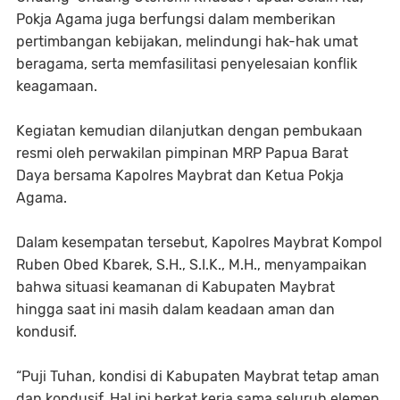
Pokja Agama juga berfungsi dalam memberikan
pertimbangan kebijakan, melindungi hak-hak umat
beragama, serta memfasilitasi penyelesaian konflik
keagamaan.
Kegiatan kemudian dilanjutkan dengan pembukaan
resmi oleh perwakilan pimpinan MRP Papua Barat
Daya bersama Kapolres Maybrat dan Ketua Pokja
Agama.
Dalam kesempatan tersebut, Kapolres Maybrat Kompol
Ruben Obed Kbarek, S.H., S.I.K., M.H., menyampaikan
bahwa situasi keamanan di Kabupaten Maybrat
hingga saat ini masih dalam keadaan aman dan
kondusif.
“Puji Tuhan, kondisi di Kabupaten Maybrat tetap aman
dan kondusif. Hal ini berkat kerja sama seluruh elemen