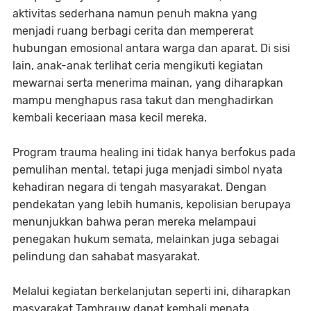
aktivitas sederhana namun penuh makna yang
menjadi ruang berbagi cerita dan mempererat
hubungan emosional antara warga dan aparat. Di sisi
lain, anak-anak terlihat ceria mengikuti kegiatan
mewarnai serta menerima mainan, yang diharapkan
mampu menghapus rasa takut dan menghadirkan
kembali keceriaan masa kecil mereka.
Program trauma healing ini tidak hanya berfokus pada
pemulihan mental, tetapi juga menjadi simbol nyata
kehadiran negara di tengah masyarakat. Dengan
pendekatan yang lebih humanis, kepolisian berupaya
menunjukkan bahwa peran mereka melampaui
penegakan hukum semata, melainkan juga sebagai
pelindung dan sahabat masyarakat.
Melalui kegiatan berkelanjutan seperti ini, diharapkan
masyarakat Tambrauw dapat kembali menata