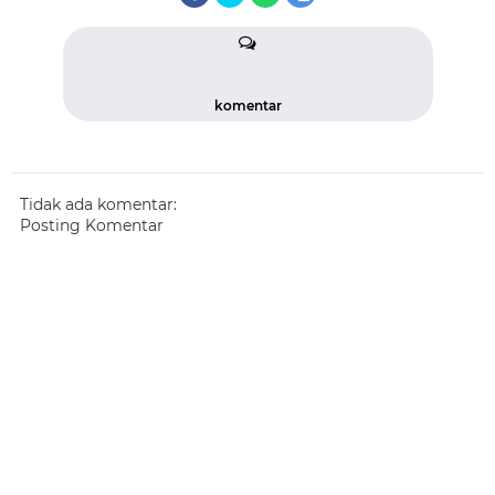
komentar
Tidak ada komentar:
Posting Komentar