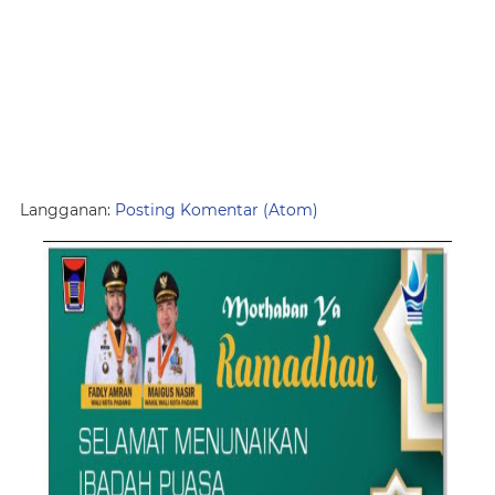
Langganan:
Posting Komentar (Atom)