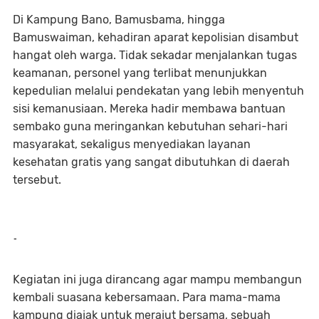
Di Kampung Bano, Bamusbama, hingga
Bamuswaiman, kehadiran aparat kepolisian disambut
hangat oleh warga. Tidak sekadar menjalankan tugas
keamanan, personel yang terlibat menunjukkan
kepedulian melalui pendekatan yang lebih menyentuh
sisi kemanusiaan. Mereka hadir membawa bantuan
sembako guna meringankan kebutuhan sehari-hari
masyarakat, sekaligus menyediakan layanan
kesehatan gratis yang sangat dibutuhkan di daerah
tersebut.
-
Kegiatan ini juga dirancang agar mampu membangun
kembali suasana kebersamaan. Para mama-mama
kampung diajak untuk merajut bersama, sebuah