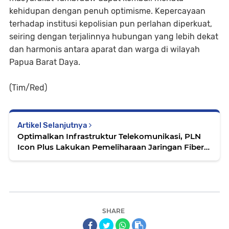
kehidupan dengan penuh optimisme. Kepercayaan
terhadap institusi kepolisian pun perlahan diperkuat,
seiring dengan terjalinnya hubungan yang lebih dekat
dan harmonis antara aparat dan warga di wilayah
Papua Barat Daya.
(Tim/Red)
Artikel Selanjutnya
Optimalkan Infrastruktur Telekomunikasi, PLN
Icon Plus Lakukan Pemeliharaan Jaringan Fiber
Optik di Minas Jaya, Siak
SHARE