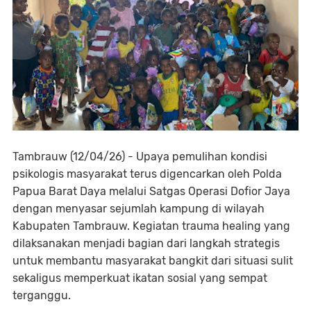
Tambrauw (12/04/26) - Upaya pemulihan kondisi
psikologis masyarakat terus digencarkan oleh Polda
Papua Barat Daya melalui Satgas Operasi Dofior Jaya
dengan menyasar sejumlah kampung di wilayah
Kabupaten Tambrauw. Kegiatan trauma healing yang
dilaksanakan menjadi bagian dari langkah strategis
untuk membantu masyarakat bangkit dari situasi sulit
sekaligus memperkuat ikatan sosial yang sempat
terganggu.