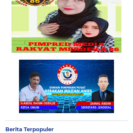
Berita Terpopuler