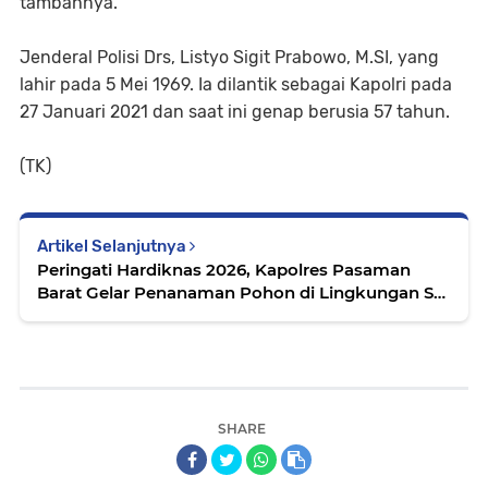
tambahnya.
Jenderal Polisi Drs, Listyo Sigit Prabowo, M.SI, yang
lahir pada 5 Mei 1969. Ia dilantik sebagai Kapolri pada
27 Januari 2021 dan saat ini genap berusia 57 tahun.
(TK)
Artikel Selanjutnya
Peringati Hardiknas 2026, Kapolres Pasaman
Barat Gelar Penanaman Pohon di Lingkungan SD
Negeri 16 Pasaman
SHARE