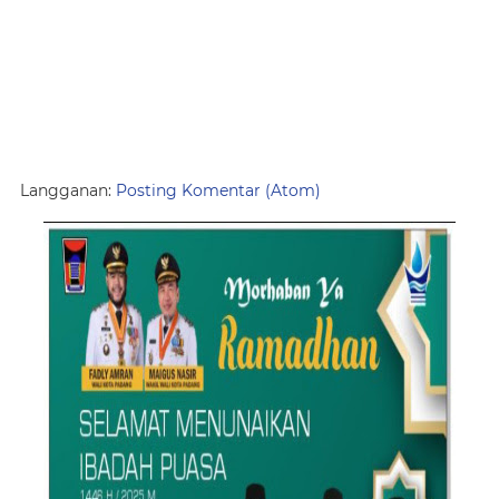
Langganan:
Posting Komentar (Atom)