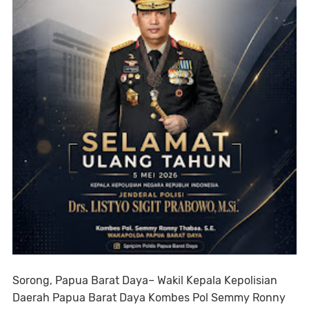
Sorong, Papua Barat Daya– Wakil Kepala Kepolisian
Daerah Papua Barat Daya Kombes Pol Semmy Ronny