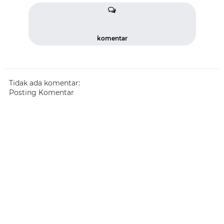
komentar
Tidak ada komentar:
Posting Komentar