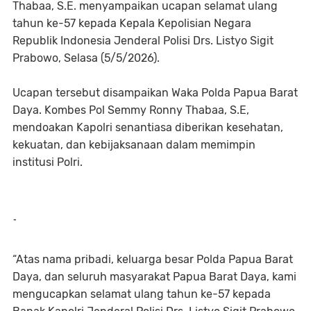
Thabaa, S.E. menyampaikan ucapan selamat ulang
tahun ke-57 kepada Kepala Kepolisian Negara
Republik Indonesia Jenderal Polisi Drs. Listyo Sigit
Prabowo, Selasa (5/5/2026).
Ucapan tersebut disampaikan Waka Polda Papua Barat
Daya. Kombes Pol Semmy Ronny Thabaa, S.E,
mendoakan Kapolri senantiasa diberikan kesehatan,
kekuatan, dan kebijaksanaan dalam memimpin
institusi Polri.
-
“Atas nama pribadi, keluarga besar Polda Papua Barat
Daya, dan seluruh masyarakat Papua Barat Daya, kami
mengucapkan selamat ulang tahun ke-57 kepada