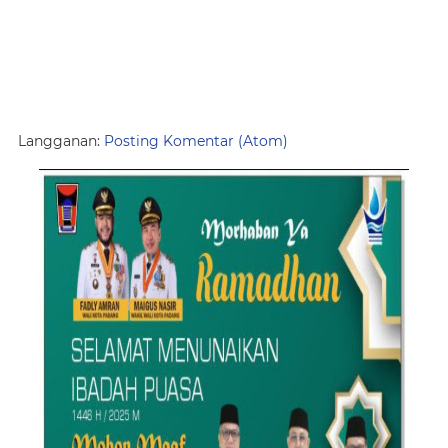
Langganan:
Posting Komentar (Atom)