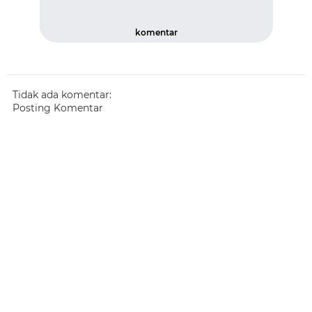
komentar
Tidak ada komentar:
Posting Komentar