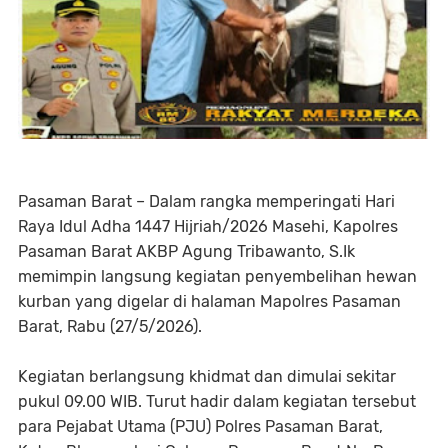
Pasaman Barat – Dalam rangka memperingati Hari
Raya Idul Adha 1447 Hijriah/2026 Masehi, Kapolres
Pasaman Barat AKBP Agung Tribawanto, S.Ik
memimpin langsung kegiatan penyembelihan hewan
kurban yang digelar di halaman Mapolres Pasaman
Barat, Rabu (27/5/2026).
Kegiatan berlangsung khidmat dan dimulai sekitar
pukul 09.00 WIB. Turut hadir dalam kegiatan tersebut
para Pejabat Utama (PJU) Polres Pasaman Barat,