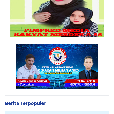
Berita Terpopuler