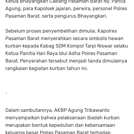
Ketua Bhayangkari Cabang Pasaman Barat Ny. Panca
Agung, para Kapolsek jajaran, perwira, personel Polres
Pasaman Barat, serta pengurus Bhayangkari.
Sebelum proses penyembelihan dimulai, Kapolres
Pasaman Barat menyerahkan secara simbolis hewan
kurban kepada Kabag SDM Kompol Tarpi Niswar selaku
Ketua Panitia Hari Raya Idul Adha Polres Pasaman
Barat. Penyerahan tersebut menjadi tanda dimulainya
rangkaian kegiatan kurban tahun ini.
-
Dalam sambutannya, AKBP Agung Tribawanto
menyampaikan bahwa pelaksanaan ibadah kurban
merupakan bentuk kepedulian dan kebersamaan
keluarga besar Polres Pasaman Barat terhadap