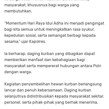
masyarakat, khususnya bagi warga yang
membutuhkan.
“Momentum Hari Raya Idul Adha ini menjadi pengingat
bagi kita semua untuk meningkatkan rasa syukur,
kepedulian sosial, serta semangat berbagi kepada
sesama,” ujar Kapolres.
Ia berharap, daging kurban yang dibagikan dapat
memberikan manfaat dan kebahagiaan bagi
masyarakat serta mempererat hubungan antara Polri
dengan warga.
Kegiatan penyembelihan hewan kurban berlangsung
lancar dan penuh kebersamaan. Daging kurban
selanjutnya didistribusikan kepada masyarakat sekitar,
personel, serta pihak-pihak yang berhak menerima.