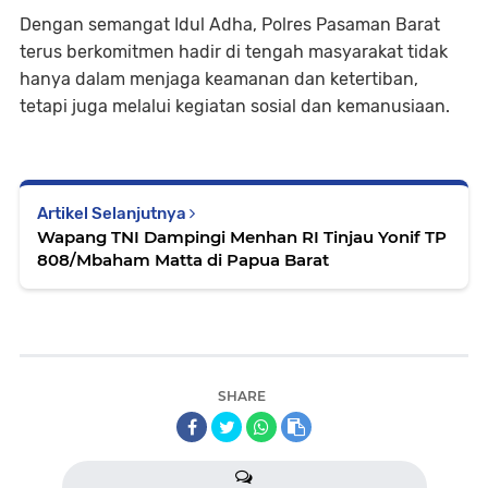
Dengan semangat Idul Adha, Polres Pasaman Barat
terus berkomitmen hadir di tengah masyarakat tidak
hanya dalam menjaga keamanan dan ketertiban,
tetapi juga melalui kegiatan sosial dan kemanusiaan.
Artikel Selanjutnya
Wapang TNI Dampingi Menhan RI Tinjau Yonif TP
808/Mbaham Matta di Papua Barat
SHARE