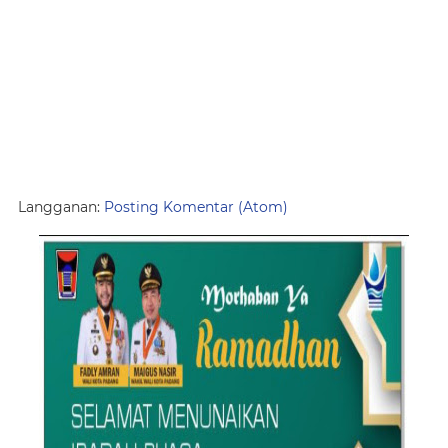
Langganan:
Posting Komentar (Atom)