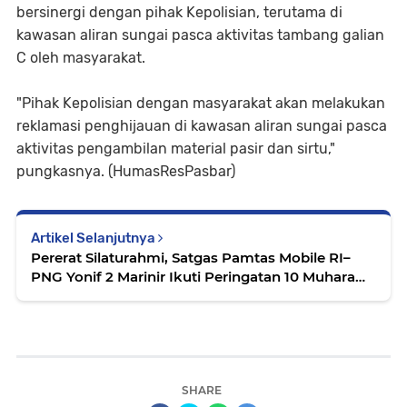
bersinergi dengan pihak Kepolisian, terutama di
kawasan aliran sungai pasca aktivitas tambang galian
C oleh masyarakat.
"Pihak Kepolisian dengan masyarakat akan melakukan
reklamasi penghijauan di kawasan aliran sungai pasca
aktivitas pengambilan material pasir dan sirtu,"
pungkasnya. (HumasResPasbar)
Artikel Selanjutnya
Pererat Silaturahmi, Satgas Pamtas Mobile RI–
PNG Yonif 2 Marinir Ikuti Peringatan 10 Muharam
Assyura Bersama Masyarakat Waghete
SHARE