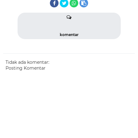
komentar
Tidak ada komentar:
Posting Komentar