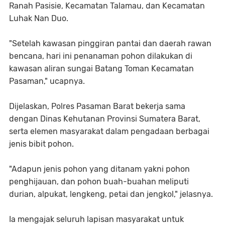
Ranah Pasisie, Kecamatan Talamau, dan Kecamatan
Luhak Nan Duo.
"Setelah kawasan pinggiran pantai dan daerah rawan
bencana, hari ini penanaman pohon dilakukan di
kawasan aliran sungai Batang Toman Kecamatan
Pasaman," ucapnya.
Dijelaskan, Polres Pasaman Barat bekerja sama
dengan Dinas Kehutanan Provinsi Sumatera Barat,
serta elemen masyarakat dalam pengadaan berbagai
jenis bibit pohon.
"Adapun jenis pohon yang ditanam yakni pohon
penghijauan, dan pohon buah-buahan meliputi
durian, alpukat, lengkeng, petai dan jengkol," jelasnya.
Ia mengajak seluruh lapisan masyarakat untuk