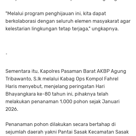
"Melalui program penghijauan ini, kita dapat
berkolaborasi dengan seluruh elemen masyakarat agar
kelestarian lingkungan tetap terjaga," ungkapnya.
-
Sementara itu, Kapolres Pasaman Barat AKBP Agung
Tribawanto, S.Ik melalui Kabag Ops Kompol Fahrel
Haris menyebut, menjelang peringatan Hari
Bhayangkara ke-80 tahun ini, pihaknya telah
melakukan penanaman 1.000 pohon sejak Januari
2026.
Penanaman pohon dilakukan secara bertahap di
sejumlah daerah yakni Pantai Sasak Kecamatan Sasak