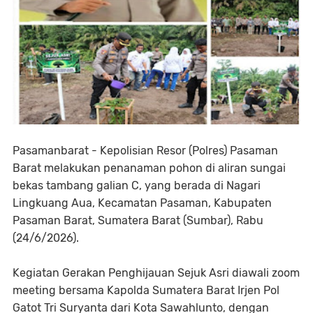
Pasamanbarat - Kepolisian Resor (Polres) Pasaman
Barat melakukan penanaman pohon di aliran sungai
bekas tambang galian C, yang berada di Nagari
Lingkuang Aua, Kecamatan Pasaman, Kabupaten
Pasaman Barat, Sumatera Barat (Sumbar), Rabu
(24/6/2026).
Kegiatan Gerakan Penghijauan Sejuk Asri diawali zoom
meeting bersama Kapolda Sumatera Barat Irjen Pol
Gatot Tri Suryanta dari Kota Sawahlunto, dengan