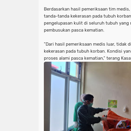
Berdasarkan hasil pemeriksaan tim medis,
tanda-tanda kekerasan pada tubuh korba
pengelupasan kulit di seluruh tubuh yang
pembusukan pasca kematian.
"Dari hasil pemeriksaan medis luar, tidak
kekerasan pada tubuh korban. Kondisi ya
proses alami pasca kematian," terang Kasa