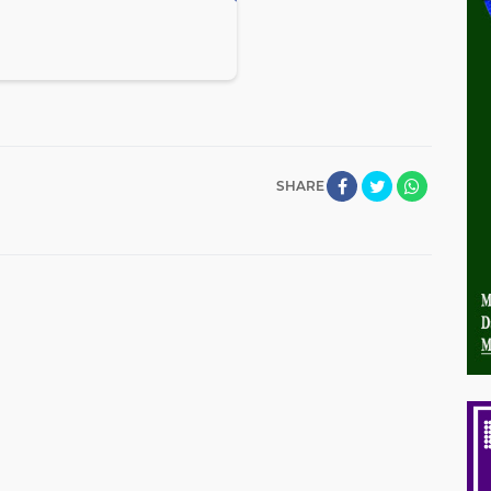
SHARE