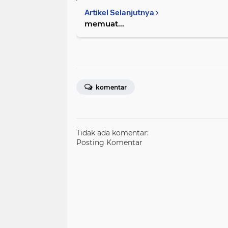
Artikel Selanjutnya
memuat...
komentar
Tidak ada komentar:
Posting Komentar