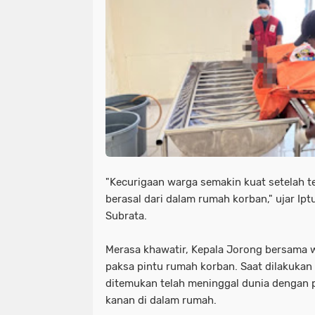
"Kecurigaan warga semakin kuat setelah t
berasal dari dalam rumah korban," ujar Ip
Subrata.
Merasa khawatir, Kepala Jorong bersama
paksa pintu rumah korban. Saat dilakukan
ditemukan telah meninggal dunia dengan p
kanan di dalam rumah.