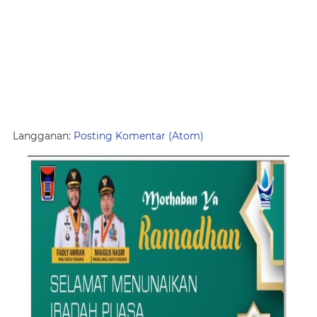
Langganan:
Posting Komentar (Atom)