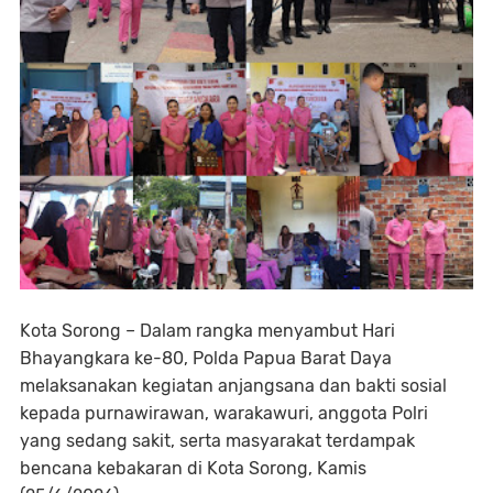
Kota Sorong – Dalam rangka menyambut Hari
Bhayangkara ke-80, Polda Papua Barat Daya
melaksanakan kegiatan anjangsana dan bakti sosial
kepada purnawirawan, warakawuri, anggota Polri
yang sedang sakit, serta masyarakat terdampak
bencana kebakaran di Kota Sorong, Kamis