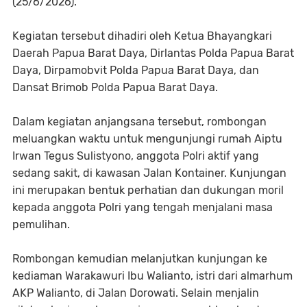
(25/6/2026).
Kegiatan tersebut dihadiri oleh Ketua Bhayangkari
Daerah Papua Barat Daya, Dirlantas Polda Papua Barat
Daya, Dirpamobvit Polda Papua Barat Daya, dan
Dansat Brimob Polda Papua Barat Daya.
Dalam kegiatan anjangsana tersebut, rombongan
meluangkan waktu untuk mengunjungi rumah Aiptu
Irwan Tegus Sulistyono, anggota Polri aktif yang
sedang sakit, di kawasan Jalan Kontainer. Kunjungan
ini merupakan bentuk perhatian dan dukungan moril
kepada anggota Polri yang tengah menjalani masa
pemulihan.
Rombongan kemudian melanjutkan kunjungan ke
kediaman Warakawuri Ibu Walianto, istri dari almarhum
AKP Walianto, di Jalan Dorowati. Selain menjalin