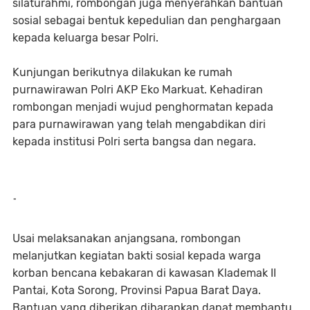
silaturahmi, rombongan juga menyerahkan bantuan
sosial sebagai bentuk kepedulian dan penghargaan
kepada keluarga besar Polri.
Kunjungan berikutnya dilakukan ke rumah
purnawirawan Polri AKP Eko Markuat. Kehadiran
rombongan menjadi wujud penghormatan kepada
para purnawirawan yang telah mengabdikan diri
kepada institusi Polri serta bangsa dan negara.
-
Usai melaksanakan anjangsana, rombongan
melanjutkan kegiatan bakti sosial kepada warga
korban bencana kebakaran di kawasan Klademak II
Pantai, Kota Sorong, Provinsi Papua Barat Daya.
Bantuan yang diberikan diharapkan dapat membantu