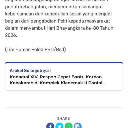
penuh kehangatan, mencerminkan semangat
kebersamaan dan kepedulian sosial yang menjadi
bagian dari pengabdian Polri kepada masyarakat
dalam menyambut Hari Bhayangkara ke-80 Tahun
2026.
(Tim Humas Polda PBD/Red)
Artikel Selanjutnya
Kodaeral XIV, Respon Cepat Bantu Korban
Kebakaran di Komplek Klademak II Pantai
Sorong
SHARE