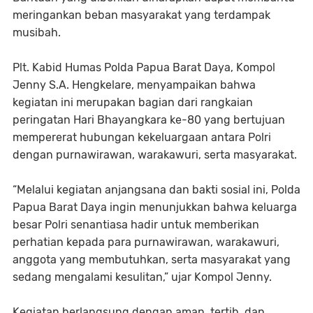
meringankan beban masyarakat yang terdampak
musibah.
Plt. Kabid Humas Polda Papua Barat Daya, Kompol
Jenny S.A. Hengkelare, menyampaikan bahwa
kegiatan ini merupakan bagian dari rangkaian
peringatan Hari Bhayangkara ke-80 yang bertujuan
mempererat hubungan kekeluargaan antara Polri
dengan purnawirawan, warakawuri, serta masyarakat.
“Melalui kegiatan anjangsana dan bakti sosial ini, Polda
Papua Barat Daya ingin menunjukkan bahwa keluarga
besar Polri senantiasa hadir untuk memberikan
perhatian kepada para purnawirawan, warakawuri,
anggota yang membutuhkan, serta masyarakat yang
sedang mengalami kesulitan,” ujar Kompol Jenny.
Kegiatan berlangsung dengan aman, tertib, dan