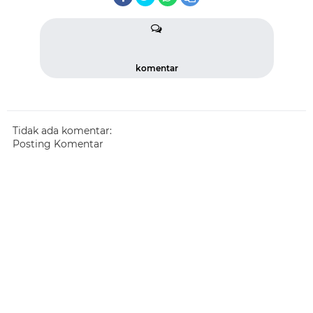
komentar
Tidak ada komentar:
Posting Komentar