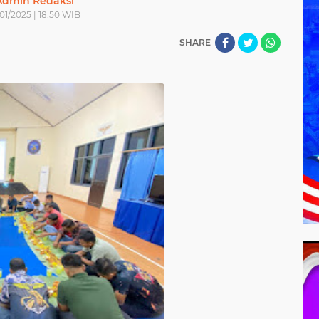
Admin Redaksi
/01/2025 | 18:50 WIB
SHARE