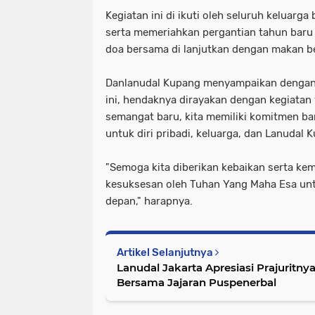
Kegiatan ini di ikuti oleh seluruh keluarga
serta memeriahkan pergantian tahun baru
doa bersama di lanjutkan dengan makan b
Danlanudal Kupang menyampaikan dengan
ini, hendaknya dirayakan dengan kegiatan
semangat baru, kita memiliki komitmen bar
untuk diri pribadi, keluarga, dan Lanudal 
"Semoga kita diberikan kebaikan serta k
kesuksesan oleh Tuhan Yang Maha Esa un
depan," harapnya.
Artikel Selanjutnya
Lanudal Jakarta Apresiasi Prajuritn
Bersama Jajaran Puspenerbal