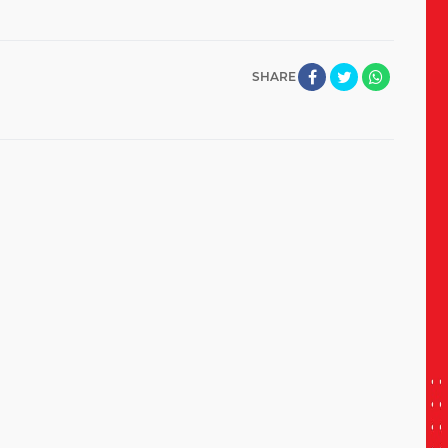
SHARE