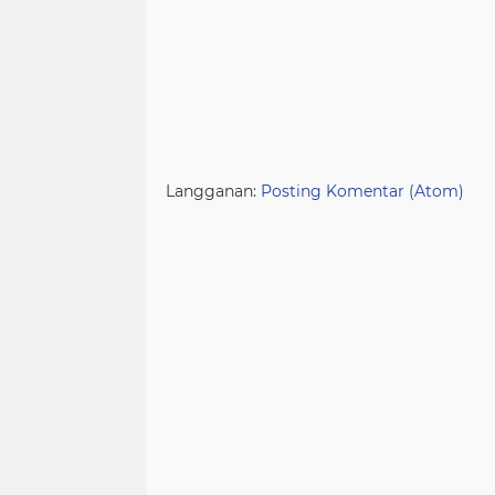
Langganan:
Posting Komentar (Atom)