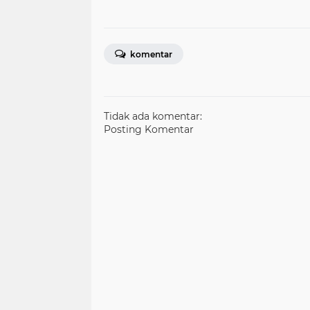
komentar
Tidak ada komentar:
Posting Komentar