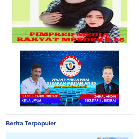
Berita Terpopuler