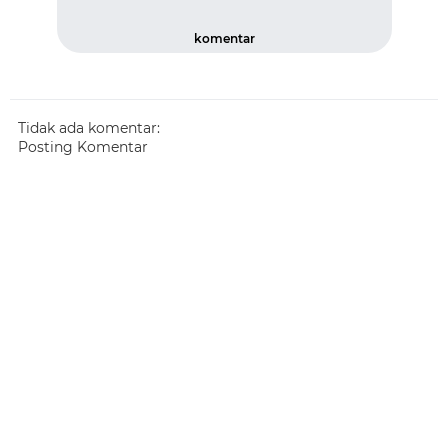
komentar
Tidak ada komentar:
Posting Komentar