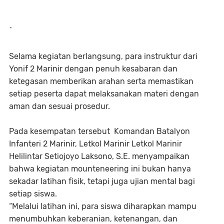
-
Selama kegiatan berlangsung, para instruktur dari
Yonif 2 Marinir dengan penuh kesabaran dan
ketegasan memberikan arahan serta memastikan
setiap peserta dapat melaksanakan materi dengan
aman dan sesuai prosedur.
Pada kesempatan tersebut Komandan Batalyon
Infanteri 2 Marinir, Letkol Marinir Letkol Marinir
Helilintar Setiojoyo Laksono, S.E. menyampaikan
bahwa kegiatan mounteneering ini bukan hanya
sekadar latihan fisik, tetapi juga ujian mental bagi
setiap siswa.
“Melalui latihan ini, para siswa diharapkan mampu
menumbuhkan keberanian, ketenangan, dan