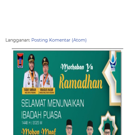
Langganan:
Posting Komentar (Atom)