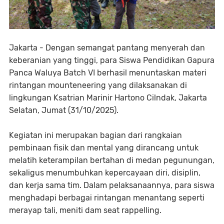
Jakarta - Dengan semangat pantang menyerah dan
keberanian yang tinggi, para Siswa Pendidikan Gapura
Panca Waluya Batch VI berhasil menuntaskan materi
rintangan mounteneering yang dilaksanakan di
lingkungan Ksatrian Marinir Hartono Cilndak, Jakarta
Selatan, Jumat (31/10/2025).
Kegiatan ini merupakan bagian dari rangkaian
pembinaan fisik dan mental yang dirancang untuk
melatih keterampilan bertahan di medan pegunungan,
sekaligus menumbuhkan kepercayaan diri, disiplin,
dan kerja sama tim. Dalam pelaksanaannya, para siswa
menghadapi berbagai rintangan menantang seperti
merayap tali, meniti dam seat rappelling.