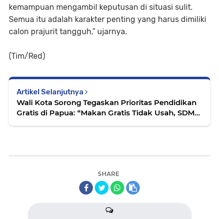
kemampuan mengambil keputusan di situasi sulit.
Semua itu adalah karakter penting yang harus dimiliki
calon prajurit tangguh,” ujarnya.
(Tim/Red)
Artikel Selanjutnya
Wali Kota Sorong Tegaskan Prioritas Pendidikan
Gratis di Papua: “Makan Gratis Tidak Usah, SDM
Unggul Harus Didahulukan”
SHARE