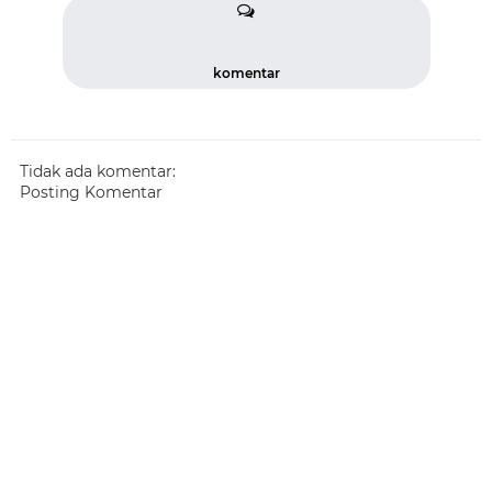
komentar
Tidak ada komentar:
Posting Komentar