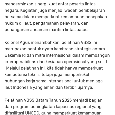
mencerminkan sinergi kuat antar peserta lintas
negara. Kegiatan juga menjadi wadah pembelajaran
bersama dalam memperkuat kemampuan penegakan
hukum di laut, pengamanan pelayaran, dan
penanganan ancaman maritim lintas batas.
Kolonel Agus menambahkan, pelatihan VBSS ini
merupakan bentuk nyata kemitraan strategis antara
Bakamla RI dan mitra internasional dalam membangun
interoperabilitas dan kesiapan operasional yang solid.
“Melalui pelatihan ini, kita tidak hanya memperkuat
kompetensi teknis, tetapi juga memperkokoh
hubungan kerja sama internasional untuk menjaga
laut Indonesia yang aman dan tertib,” ujarnya.
Pelatihan VBSS Batam Tahun 2025 menjadi bagian
dari program peningkatan kapasitas regional yang
difasilitasi UNODC, guna memperkuat kemampuan