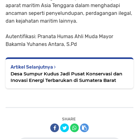
aparat maritim Asia Tenggara dalam menghadapi
ancaman seperti penyelundupan, perdagangan ilegal,
dan kejahatan maritim lainnya.
Autentifikasi: Pranata Humas Ahli Muda Mayor
Bakamla Yuhanes Antara, S.Pd
Artikel Selanjutnya
Desa Sumpur Kudus Jadi Pusat Konservasi dan
Inovasi Energi Terbarukan di Sumatera Barat
SHARE