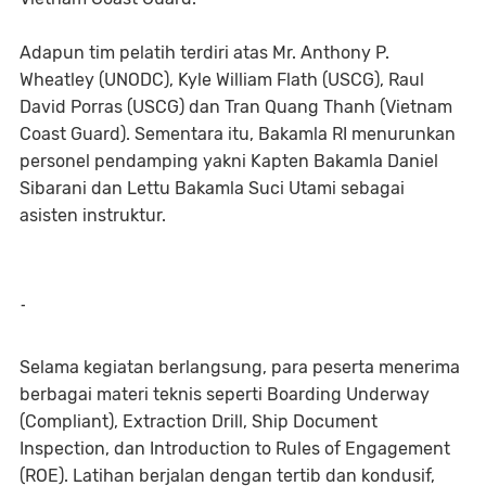
Adapun tim pelatih terdiri atas Mr. Anthony P.
Wheatley (UNODC), Kyle William Flath (USCG), Raul
David Porras (USCG) dan Tran Quang Thanh (Vietnam
Coast Guard). Sementara itu, Bakamla RI menurunkan
personel pendamping yakni Kapten Bakamla Daniel
Sibarani dan Lettu Bakamla Suci Utami sebagai
asisten instruktur.
-
Selama kegiatan berlangsung, para peserta menerima
berbagai materi teknis seperti Boarding Underway
(Compliant), Extraction Drill, Ship Document
Inspection, dan Introduction to Rules of Engagement
(ROE). Latihan berjalan dengan tertib dan kondusif,