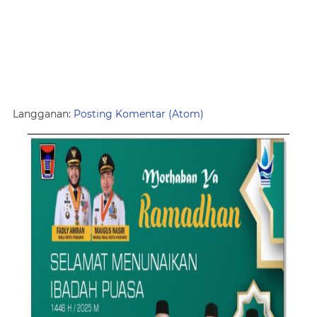
Langganan:
Posting Komentar (Atom)