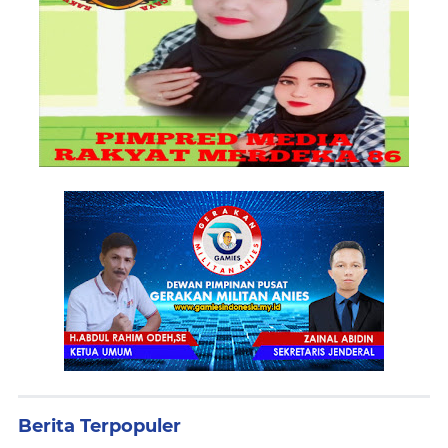
Berita Terpopuler