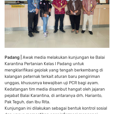
Padang |
Awak media melakukan kunjungan ke Balai
Karantina Pertanian Kelas I Padang untuk
mengklarifikasi gejolak yang tengah berkembang di
kalangan peternak terkait aturan baru pengiriman
unggas, khususnya kewajiban uji PCR bagi ayam.
Kedatangan tim media disambut hangat oleh jajaran
pejabat Balai Karantina, di antaranya drh. Harianto,
Pak Teguh, dan Ibu Rita.
Kunjungan ini dilakukan sebagai bentuk kontrol sosial