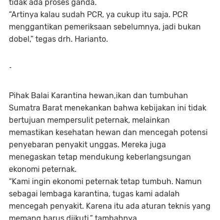
tidak ada proses ganda.
“Artinya kalau sudah PCR, ya cukup itu saja. PCR
menggantikan pemeriksaan sebelumnya, jadi bukan
dobel,” tegas drh. Harianto.
-
Pihak Balai Karantina hewan,ikan dan tumbuhan
Sumatra Barat menekankan bahwa kebijakan ini tidak
bertujuan mempersulit peternak, melainkan
memastikan kesehatan hewan dan mencegah potensi
penyebaran penyakit unggas. Mereka juga
menegaskan tetap mendukung keberlangsungan
ekonomi peternak.
“Kami ingin ekonomi peternak tetap tumbuh. Namun
sebagai lembaga karantina, tugas kami adalah
mencegah penyakit. Karena itu ada aturan teknis yang
memang harus diikuti,” tambahnya.