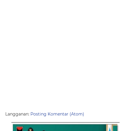
Langganan:
Posting Komentar (Atom)