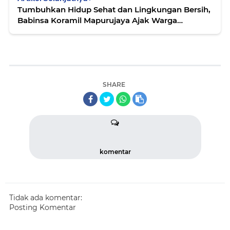
Tumbuhkan Hidup Sehat dan Lingkungan Bersih,
Babinsa Koramil Mapurujaya Ajak Warga
Bersihkan Parit
SHARE
komentar
Tidak ada komentar:
Posting Komentar