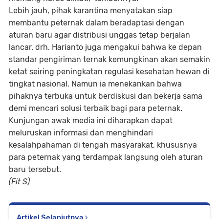
Lebih jauh, pihak karantina menyatakan siap
membantu peternak dalam beradaptasi dengan
aturan baru agar distribusi unggas tetap berjalan
lancar. drh. Harianto juga mengakui bahwa ke depan
standar pengiriman ternak kemungkinan akan semakin
ketat seiring peningkatan regulasi kesehatan hewan di
tingkat nasional. Namun ia menekankan bahwa
pihaknya terbuka untuk berdiskusi dan bekerja sama
demi mencari solusi terbaik bagi para peternak.
Kunjungan awak media ini diharapkan dapat
meluruskan informasi dan menghindari
kesalahpahaman di tengah masyarakat, khususnya
para peternak yang terdampak langsung oleh aturan
baru tersebut.
(Fit S)
Artikel Selanjutnya