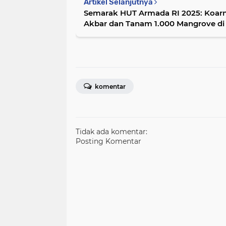
Artikel Selanjutnya
Semarak HUT Armada RI 2025: Koarm
Akbar dan Tanam 1.000 Mangrove di
Kabupaten Sorong
komentar
Tidak ada komentar:
Posting Komentar