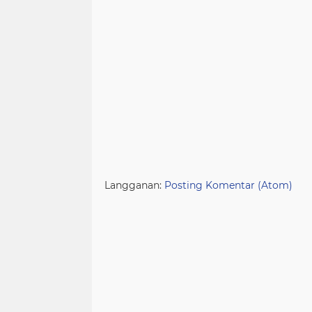
Langganan:
Posting Komentar (Atom)