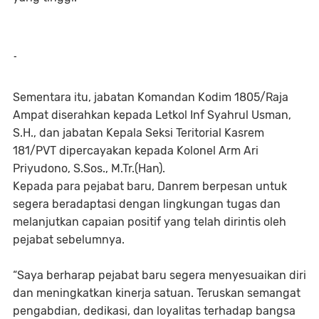
-
Sementara itu, jabatan Komandan Kodim 1805/Raja
Ampat diserahkan kepada Letkol Inf Syahrul Usman,
S.H., dan jabatan Kepala Seksi Teritorial Kasrem
181/PVT dipercayakan kepada Kolonel Arm Ari
Priyudono, S.Sos., M.Tr.(Han).
Kepada para pejabat baru, Danrem berpesan untuk
segera beradaptasi dengan lingkungan tugas dan
melanjutkan capaian positif yang telah dirintis oleh
pejabat sebelumnya.
“Saya berharap pejabat baru segera menyesuaikan diri
dan meningkatkan kinerja satuan. Teruskan semangat
pengabdian, dedikasi, dan loyalitas terhadap bangsa