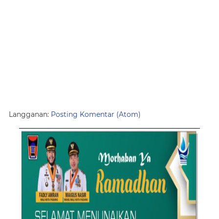
Langganan:
Posting Komentar (Atom)