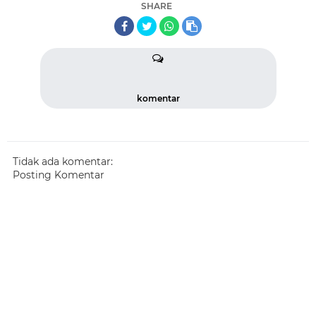
SHARE
komentar
Tidak ada komentar:
Posting Komentar