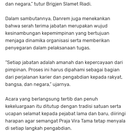
dan negara,” tutur Brigjen Slamet Riadi.
Dalam sambutannya, Danrem juga menekankan
bahwa serah terima jabatan merupakan wujud
kesinambungan kepemimpinan yang bertujuan
menjaga dinamika organisasi serta memberikan
penyegaran dalam pelaksanaan tugas.
“Setiap jabatan adalah amanah dan kepercayaan dari
pimpinan. Proses ini harus dipahami sebagai bagian
dari perjalanan karier dan pengabdian kepada rakyat,
bangsa, dan negara,” ujarnya.
Acara yang berlangsung tertib dan penuh
kekeluargaan itu ditutup dengan tradisi satuan serta
ucapan selamat kepada pejabat lama dan baru, diiringi
harapan agar semangat Praja Vira Tama tetap menyala
di setiap langkah pengabdian.