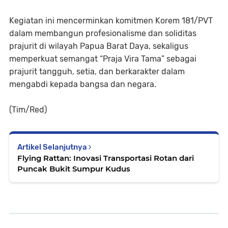
Kegiatan ini mencerminkan komitmen Korem 181/PVT
dalam membangun profesionalisme dan soliditas
prajurit di wilayah Papua Barat Daya, sekaligus
memperkuat semangat “Praja Vira Tama” sebagai
prajurit tangguh, setia, dan berkarakter dalam
mengabdi kepada bangsa dan negara.
(Tim/Red)
Artikel Selanjutnya
Flying Rattan: Inovasi Transportasi Rotan dari
Puncak Bukit Sumpur Kudus