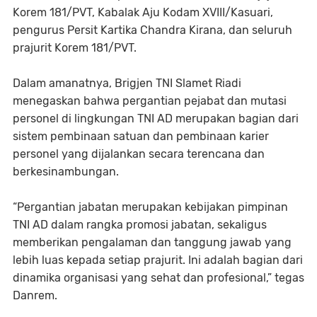
Korem 181/PVT, Kabalak Aju Kodam XVIII/Kasuari,
pengurus Persit Kartika Chandra Kirana, dan seluruh
prajurit Korem 181/PVT.
Dalam amanatnya, Brigjen TNI Slamet Riadi
menegaskan bahwa pergantian pejabat dan mutasi
personel di lingkungan TNI AD merupakan bagian dari
sistem pembinaan satuan dan pembinaan karier
personel yang dijalankan secara terencana dan
berkesinambungan.
“Pergantian jabatan merupakan kebijakan pimpinan
TNI AD dalam rangka promosi jabatan, sekaligus
memberikan pengalaman dan tanggung jawab yang
lebih luas kepada setiap prajurit. Ini adalah bagian dari
dinamika organisasi yang sehat dan profesional,” tegas
Danrem.