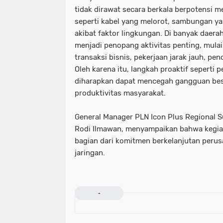
tidak dirawat secara berkala berpotensi m
seperti kabel yang melorot, sambungan ya
akibat faktor lingkungan. Di banyak daerah
menjadi penopang aktivitas penting, mulai
transaksi bisnis, pekerjaan jarak jauh, pen
Oleh karena itu, langkah proaktif seperti p
diharapkan dapat mencegah gangguan be
produktivitas masyarakat.
General Manager PLN Icon Plus Regional 
Rodi Ilmawan, menyampaikan bahwa kegia
bagian dari komitmen berkelanjutan perus
jaringan.
-