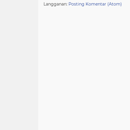
Langganan:
Posting Komentar (Atom)