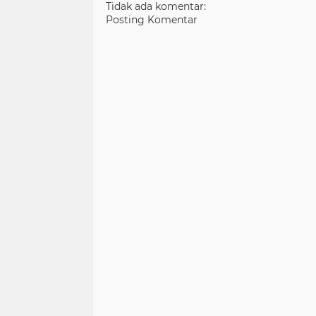
Tidak ada komentar:
Posting Komentar