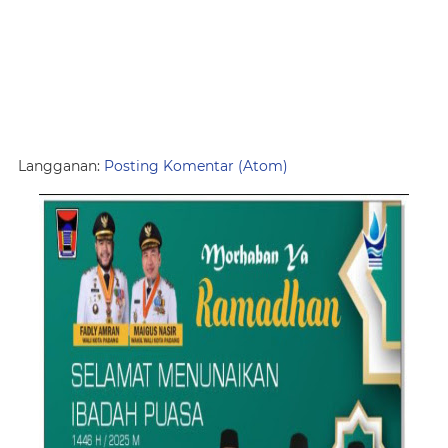
Langganan:
Posting Komentar (Atom)