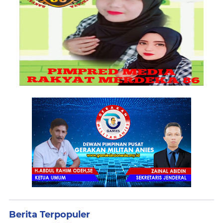
Berita Terpopuler