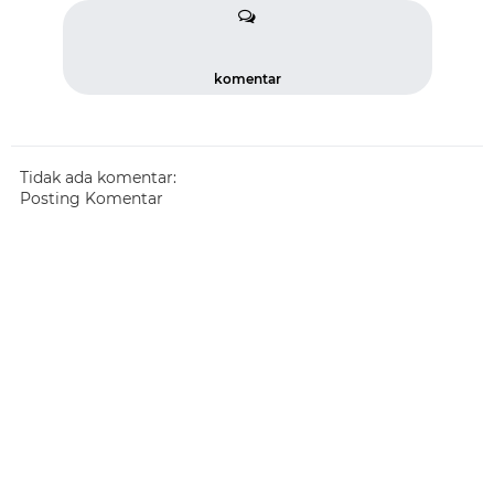
komentar
Tidak ada komentar:
Posting Komentar