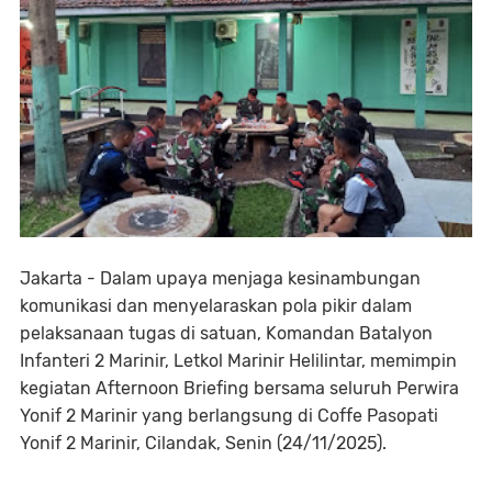
Jakarta - Dalam upaya menjaga kesinambungan
komunikasi dan menyelaraskan pola pikir dalam
pelaksanaan tugas di satuan, Komandan Batalyon
Infanteri 2 Marinir, Letkol Marinir Helilintar, memimpin
kegiatan Afternoon Briefing bersama seluruh Perwira
Yonif 2 Marinir yang berlangsung di Coffe Pasopati
Yonif 2 Marinir, Cilandak, Senin (24/11/2025).