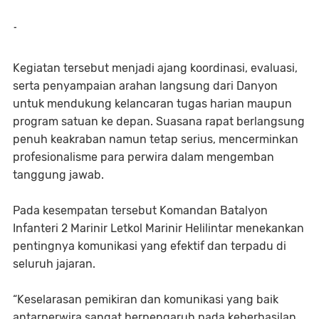
-
Kegiatan tersebut menjadi ajang koordinasi, evaluasi,
serta penyampaian arahan langsung dari Danyon
untuk mendukung kelancaran tugas harian maupun
program satuan ke depan. Suasana rapat berlangsung
penuh keakraban namun tetap serius, mencerminkan
profesionalisme para perwira dalam mengemban
tanggung jawab.
Pada kesempatan tersebut Komandan Batalyon
Infanteri 2 Marinir Letkol Marinir Helilintar menekankan
pentingnya komunikasi yang efektif dan terpadu di
seluruh jajaran.
“Keselarasan pemikiran dan komunikasi yang baik
antarperwira sangat berpengaruh pada keberhasilan