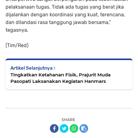
pelaksanaan tugas. Tidak ada tugas yang berat jika
dijalankan dengan koordinasi yang kuat, terencana,
dan dilandasi rasa tanggung jawab bersama,”
tegasnya.
(Tim/Red)
Artikel Selanjutnya
Tingkatkan Ketahanan Fisik, Prajurit Muda
Pasopati Laksanakan Kegiatan Hanmars
SHARE