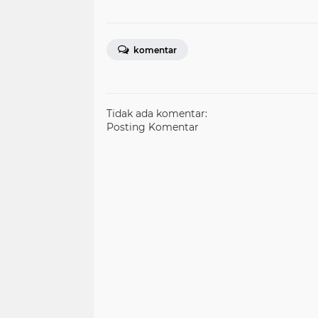
komentar
Tidak ada komentar:
Posting Komentar