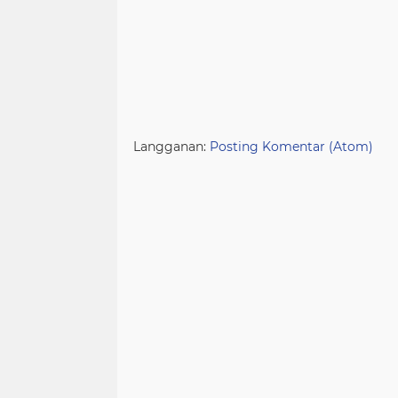
Langganan:
Posting Komentar (Atom)