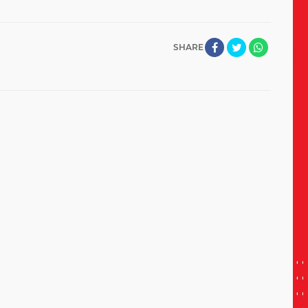
SHARE