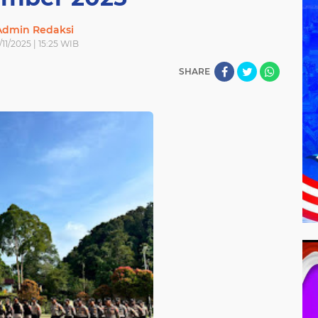
Admin Redaksi
/11/2025 | 15:25 WIB
SHARE