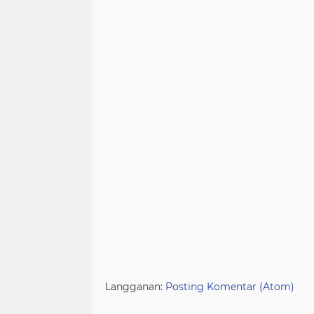
Langganan:
Posting Komentar (Atom)