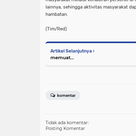
lainnya, sehingga aktivitas masyarakat da
hambatan.
(Tim/Red)
Artikel Selanjutnya
memuat...
komentar
Tidak ada komentar:
Posting Komentar