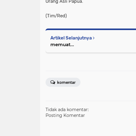
Orang Asli Papua.
(Tim/Red)
Artikel Selanjutnya
memuat...
komentar
Tidak ada komentar:
Posting Komentar