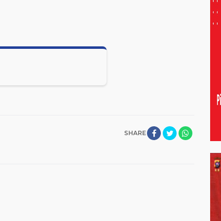
SHARE