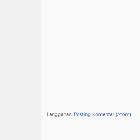
Langganan:
Posting Komentar (Atom)