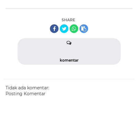
SHARE
komentar
Tidak ada komentar:
Posting Komentar