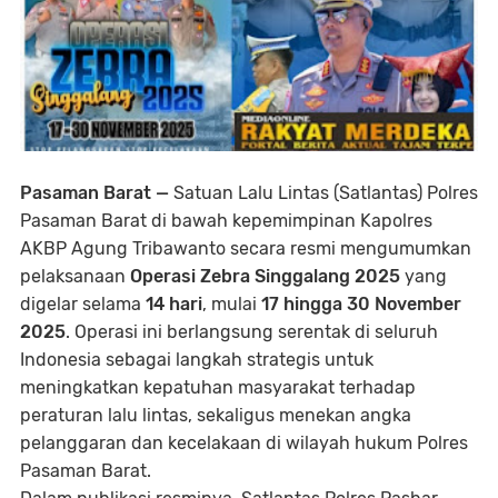
Pasaman Barat —
Satuan Lalu Lintas (Satlantas) Polres
Pasaman Barat di bawah kepemimpinan Kapolres
AKBP Agung Tribawanto secara resmi mengumumkan
pelaksanaan
Operasi Zebra Singgalang 2025
yang
digelar selama
14 hari
, mulai
17 hingga 30 November
2025
. Operasi ini berlangsung serentak di seluruh
Indonesia sebagai langkah strategis untuk
meningkatkan kepatuhan masyarakat terhadap
peraturan lalu lintas, sekaligus menekan angka
pelanggaran dan kecelakaan di wilayah hukum Polres
Pasaman Barat.