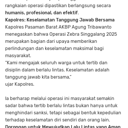
rangkaian operasi dipastikan berlangsung secara
humanis, profesional, dan efektif
.
Kapolres: Keselamatan Tanggung Jawab Bersama
Kapolres Pasaman Barat AKBP Agung Tribawanto
menegaskan bahwa Operasi Zebra Singgalang 2025
merupakan bagian dari upaya memberikan
perlindungan dan keselamatan maksimal bagi
masyarakat.
“Kami mengajak seluruh warga untuk tertib dan
disiplin dalam berlalu lintas. Keselamatan adalah
tanggung jawab kita bersama,”
ujar Kapolres.
Ia berharap melalui operasi ini masyarakat semakin
sadar bahwa tertib berlalu lintas bukan hanya untuk
menghindari sanksi, tetapi sebagai bentuk kepedulian
terhadap keselamatan diri sendiri dan orang lain.
Dorongan untuk Mewujudkan Lalu Lintas yang Aman