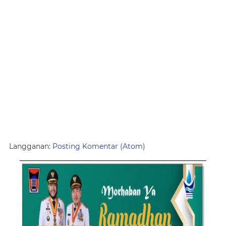
Langganan:
Posting Komentar (Atom)