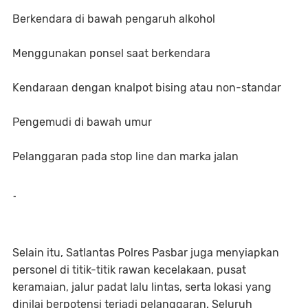
Berkendara di bawah pengaruh alkohol
Menggunakan ponsel saat berkendara
Kendaraan dengan knalpot bising atau non-standar
Pengemudi di bawah umur
Pelanggaran pada stop line dan marka jalan
-
Selain itu, Satlantas Polres Pasbar juga menyiapkan
personel di titik-titik rawan kecelakaan, pusat
keramaian, jalur padat lalu lintas, serta lokasi yang
dinilai berpotensi terjadi pelanggaran. Seluruh