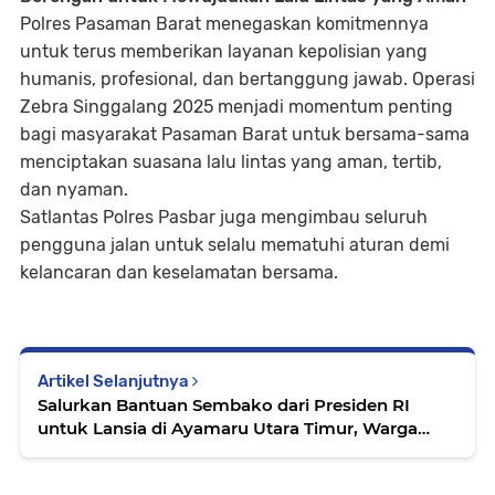
Polres Pasaman Barat menegaskan komitmennya
untuk terus memberikan layanan kepolisian yang
humanis, profesional, dan bertanggung jawab. Operasi
Zebra Singgalang 2025 menjadi momentum penting
bagi masyarakat Pasaman Barat untuk bersama-sama
menciptakan suasana lalu lintas yang aman, tertib,
dan nyaman.
Satlantas Polres Pasbar juga mengimbau seluruh
pengguna jalan untuk selalu mematuhi aturan demi
kelancaran dan keselamatan bersama.
Artikel Selanjutnya
Salurkan Bantuan Sembako dari Presiden RI
untuk Lansia di Ayamaru Utara Timur, Warga
Maybrat Sambut Penuh Syukur