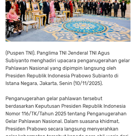
(Puspen TNI). Panglima TNI Jenderal TNI Agus
Subiyanto menghadiri upacara penganugerahan gelar
Pahlawan Nasional yang dipimpin langsung oleh
Presiden Republik Indonesia Prabowo Subianto di
Istana Negara, Jakarta, Senin (10/11/2025).
Penganugerahan gelar pahlawan tersebut
berdasarkan Keputusan Presiden Republik Indonesia
Nomor 116/TK/Tahun 2025 tentang Penganugerahan
Gelar Pahlawan Nasional. Dalam suasana khidmat,
Presiden Prabowo secara langsung menyerahkan