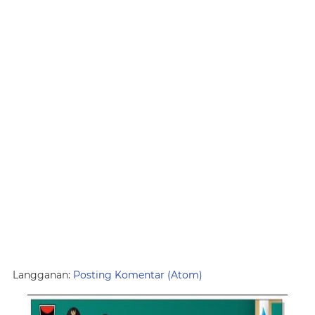
Langganan:
Posting Komentar (Atom)