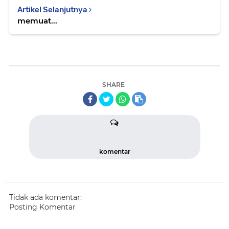
Artikel Selanjutnya
memuat...
SHARE
komentar
Tidak ada komentar:
Posting Komentar