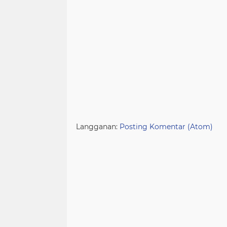
Langganan:
Posting Komentar (Atom)