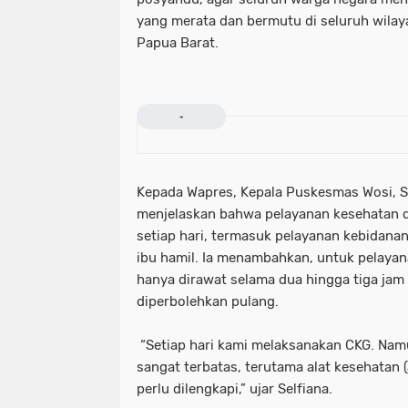
yang merata dan bermutu di seluruh wilaya
Papua Barat.
-
Kepada Wapres, Kepala Puskesmas Wosi, Sel
menjelaskan bahwa pelayanan kesehatan 
setiap hari, termasuk pelayanan kebidana
ibu hamil. Ia menambahkan, untuk pelayan
hanya dirawat selama dua hingga tiga jam
diperbolehkan pulang.
“Setiap hari kami melaksanakan CKG. Nam
sangat terbatas, terutama alat kesehatan 
perlu dilengkapi,” ujar Selfiana.