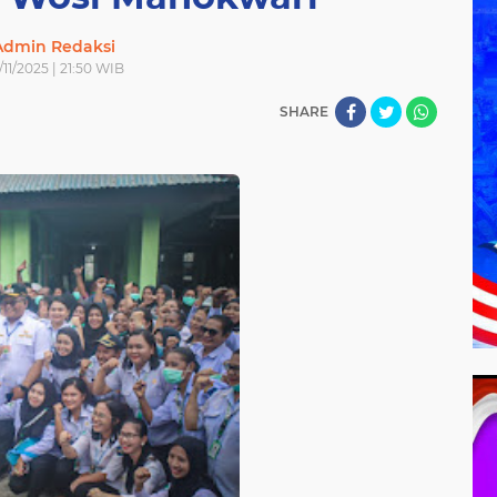
Admin Redaksi
/11/2025 | 21:50 WIB
SHARE