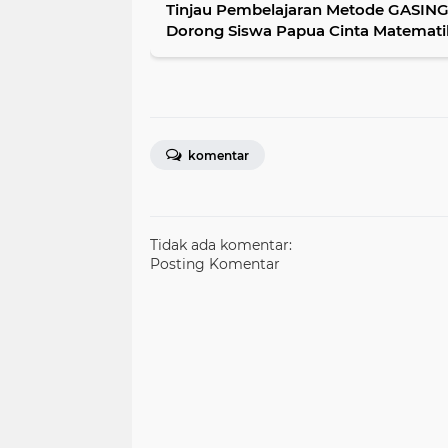
Tinjau Pembelajaran Metode GASING
Dorong Siswa Papua Cinta Matemati
komentar
Tidak ada komentar:
Posting Komentar