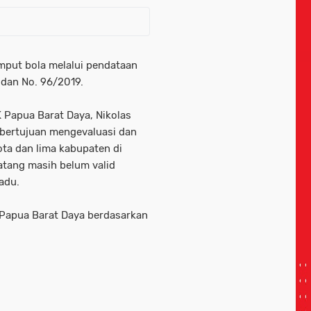
mput bola melalui pendataan
 dan No. 96/2019.
K Papua Barat Daya, Nikolas
bertujuan mengevaluasi dan
ta dan lima kabupaten di
atang masih belum valid
adu.
Papua Barat Daya berdasarkan