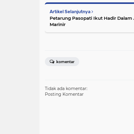
Artikel Selanjutnya
Petarung Pasopati Ikut Hadir Dalam 
Marinir
komentar
Tidak ada komentar:
Posting Komentar