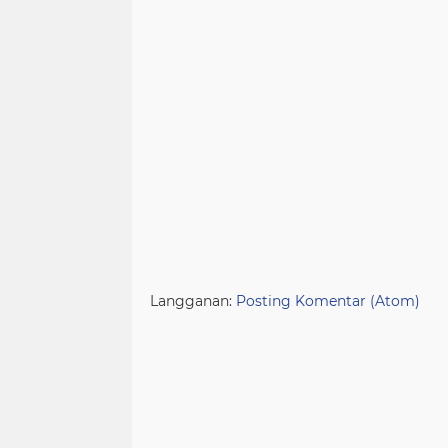
Langganan:
Posting Komentar (Atom)