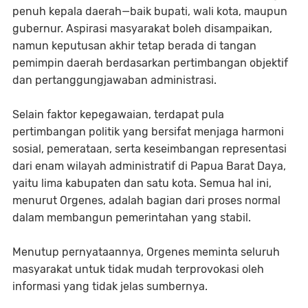
penuh kepala daerah—baik bupati, wali kota, maupun
gubernur. Aspirasi masyarakat boleh disampaikan,
namun keputusan akhir tetap berada di tangan
pemimpin daerah berdasarkan pertimbangan objektif
dan pertanggungjawaban administrasi.
Selain faktor kepegawaian, terdapat pula
pertimbangan politik yang bersifat menjaga harmoni
sosial, pemerataan, serta keseimbangan representasi
dari enam wilayah administratif di Papua Barat Daya,
yaitu lima kabupaten dan satu kota. Semua hal ini,
menurut Orgenes, adalah bagian dari proses normal
dalam membangun pemerintahan yang stabil.
Menutup pernyataannya, Orgenes meminta seluruh
masyarakat untuk tidak mudah terprovokasi oleh
informasi yang tidak jelas sumbernya.