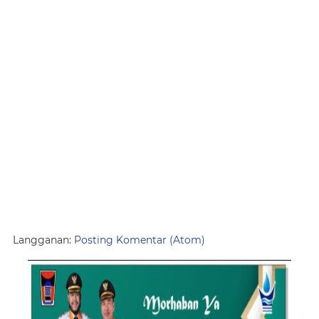
Langganan:
Posting Komentar (Atom)