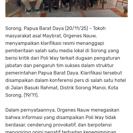
Sorong, Papua Barat Daya (20/11/25) – Tokoh
masyarakat asal Maybrat, Orgenes Nauw,
menyampaikan klarifikasi resmi menanggapi
pemberitaan salah satu media lokal di Sorong yang
berisi kritik dari Poli Way terkait dugaan pengaturan
jabatan dan pengaruh tim sukses dalam struktur
pemerintahan Papua Barat Daya. Klarifikasi tersebut
disampaikan dalam konferensi pers di salah satu hotel
di Jalan Basuki Rahmat, Distrik Sorong Manoi, Kota
Sorong, (19/11).
Dalam pernyataannya, Orgenes Nauw menegaskan
bahwa informasi yang disampaikan Poli Way tidak
berdasar, cenderung provokatif, dan berpotensi
menggiring opini negatif terhadap kepemimpinan