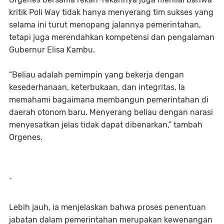
kritik Poli Way tidak hanya menyerang tim sukses yang
selama ini turut menopang jalannya pemerintahan,
tetapi juga merendahkan kompetensi dan pengalaman
Gubernur Elisa Kambu.
“Beliau adalah pemimpin yang bekerja dengan
kesederhanaan, keterbukaan, dan integritas. Ia
memahami bagaimana membangun pemerintahan di
daerah otonom baru. Menyerang beliau dengan narasi
menyesatkan jelas tidak dapat dibenarkan,” tambah
Orgenes.
-
Lebih jauh, ia menjelaskan bahwa proses penentuan
jabatan dalam pemerintahan merupakan kewenangan