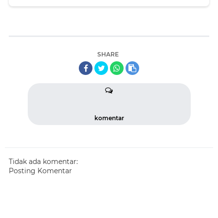
SHARE
komentar
Tidak ada komentar:
Posting Komentar