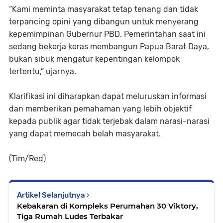
“Kami meminta masyarakat tetap tenang dan tidak
terpancing opini yang dibangun untuk menyerang
kepemimpinan Gubernur PBD. Pemerintahan saat ini
sedang bekerja keras membangun Papua Barat Daya,
bukan sibuk mengatur kepentingan kelompok
tertentu,” ujarnya.
Klarifikasi ini diharapkan dapat meluruskan informasi
dan memberikan pemahaman yang lebih objektif
kepada publik agar tidak terjebak dalam narasi-narasi
yang dapat memecah belah masyarakat.
(Tim/Red)
Artikel Selanjutnya
Kebakaran di Kompleks Perumahan 30 Viktory,
Tiga Rumah Ludes Terbakar