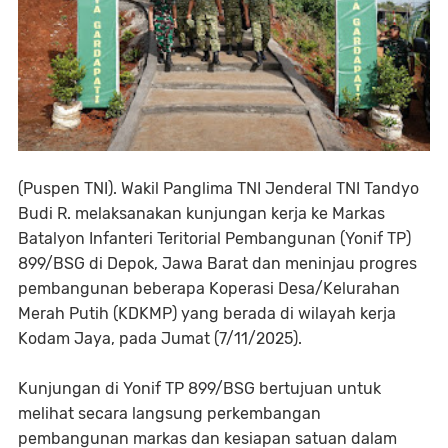
(Puspen TNI). Wakil Panglima TNI Jenderal TNI Tandyo
Budi R. melaksanakan kunjungan kerja ke Markas
Batalyon Infanteri Teritorial Pembangunan (Yonif TP)
899/BSG di Depok, Jawa Barat dan meninjau progres
pembangunan beberapa Koperasi Desa/Kelurahan
Merah Putih (KDKMP) yang berada di wilayah kerja
Kodam Jaya, pada Jumat (7/11/2025).
Kunjungan di Yonif TP 899/BSG bertujuan untuk
melihat secara langsung perkembangan
pembangunan markas dan kesiapan satuan dalam