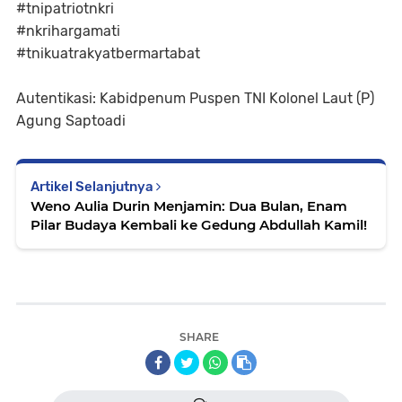
#tnipatriotnkri
#nkrihargamati
#tnikuatrakyatbermartabat
Autentikasi: Kabidpenum Puspen TNI Kolonel Laut (P)
Agung Saptoadi
Artikel Selanjutnya
Weno Aulia Durin Menjamin: Dua Bulan, Enam
Pilar Budaya Kembali ke Gedung Abdullah Kamil!
SHARE