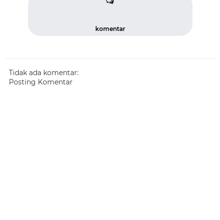
komentar
Tidak ada komentar:
Posting Komentar