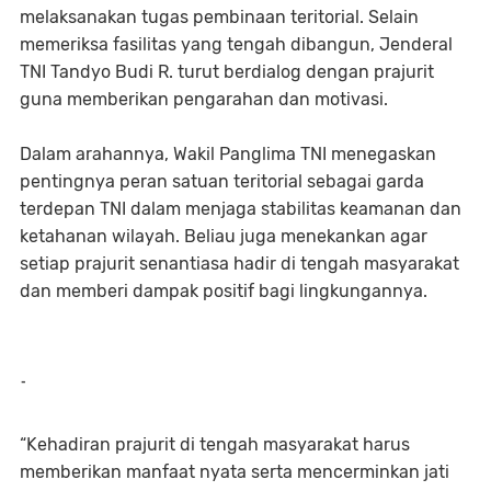
melaksanakan tugas pembinaan teritorial. Selain
memeriksa fasilitas yang tengah dibangun, Jenderal
TNI Tandyo Budi R. turut berdialog dengan prajurit
guna memberikan pengarahan dan motivasi.
Dalam arahannya, Wakil Panglima TNI menegaskan
pentingnya peran satuan teritorial sebagai garda
terdepan TNI dalam menjaga stabilitas keamanan dan
ketahanan wilayah. Beliau juga menekankan agar
setiap prajurit senantiasa hadir di tengah masyarakat
dan memberi dampak positif bagi lingkungannya.
-
“Kehadiran prajurit di tengah masyarakat harus
memberikan manfaat nyata serta mencerminkan jati