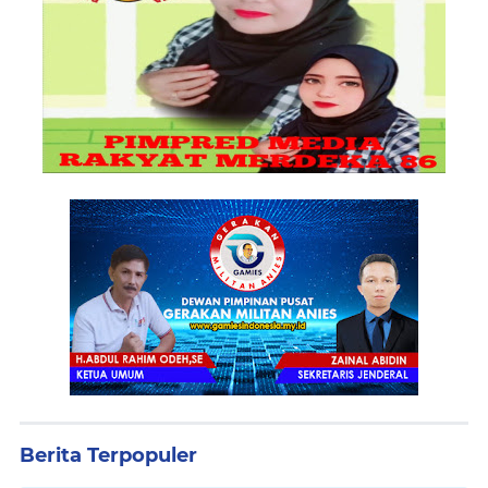
Berita Terpopuler