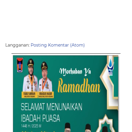
Langganan:
Posting Komentar (Atom)