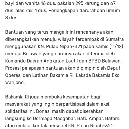
bayi dan wanita 16 dus, pakaian 295 karung dan 67
dus, alas kaki 1 dus. Perlengkapan darurat dan umum
8 dus.
Bantuan yang terus mengalir ini rencananya akan
diberangkatkan menuju wilayah terdampak di Sumatra
menggunakan KN. Pulau Nipah-321 pada Kamis (11/12)
menuju Belawan yang nantinya akan diterima oleh
Komando Daerah Angkatan Laut I dan BPBD Belawan.
Prosesi pelepasan bantuan akan dipimpin oleh Deputi
Operasi dan Latihan Bakamla RI, Laksda Bakamla Eko
Wahjono.
Bakamla RI juga membuka kesempatan bagi
masyarakat yang ingin berpartisipasi dalam aksi
solidaritas ini. Donasi masih dapat diserahkan
langsung ke Dermaga Macgobar, Batu Ampar, Batam,
atau melalui kontak personel KN. Pulau Nipah-321: