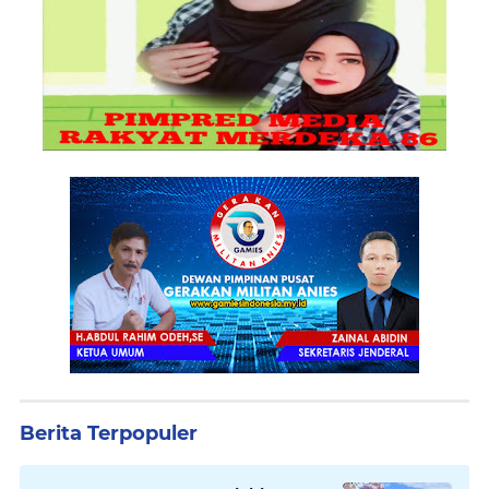
Berita Terpopuler