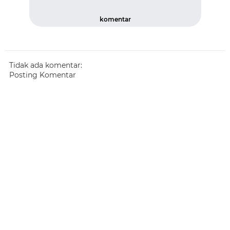
komentar
Tidak ada komentar:
Posting Komentar