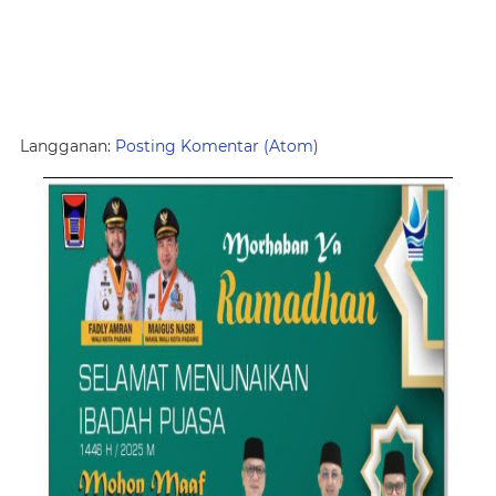
Langganan:
Posting Komentar (Atom)