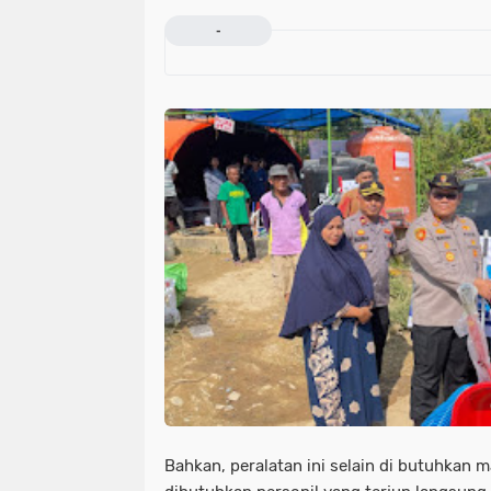
-
Bahkan, peralatan ini selain di butuhkan 