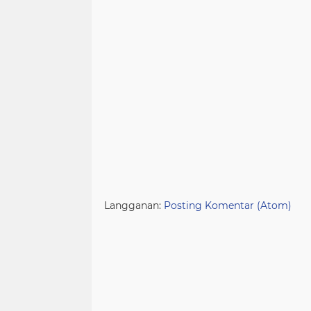
Langganan:
Posting Komentar (Atom)