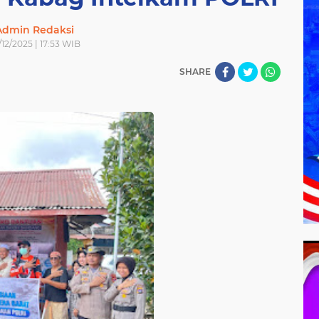
Admin Redaksi
/12/2025 | 17:53 WIB
SHARE