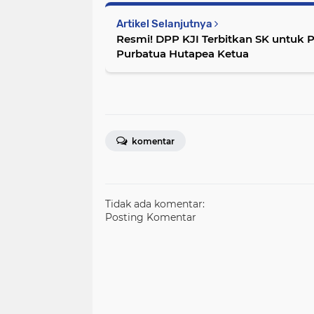
Artikel Selanjutnya
Resmi! DPP KJI Terbitkan SK untuk 
Purbatua Hutapea Ketua
komentar
Tidak ada komentar:
Posting Komentar