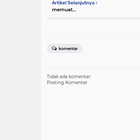
Artikel Selanjutnya
memuat...
komentar
Tidak ada komentar:
Posting Komentar