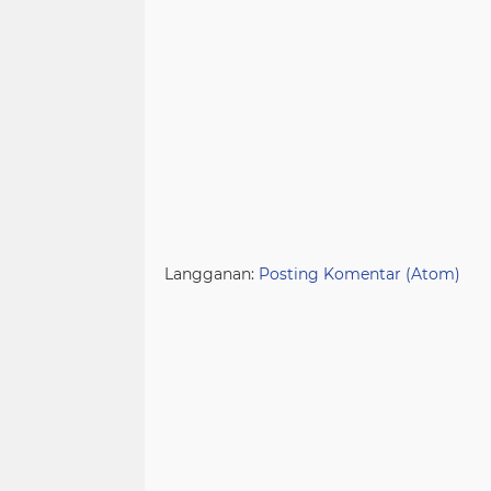
Langganan:
Posting Komentar (Atom)