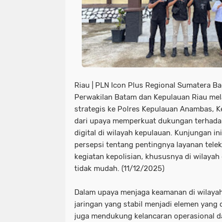
Riau | PLN Icon Plus Regional Sumatera B
Perwakilan Batam dan Kepulauan Riau me
strategis ke Polres Kepulauan Anambas, K
dari upaya memperkuat dukungan terhada
digital di wilayah kepulauan. Kunjungan 
persepsi tentang pentingnya layanan telek
kegiatan kepolisian, khususnya di wilayah
tidak mudah. (11/12/2025)
Dalam upaya menjaga keamanan di wilayah
jaringan yang stabil menjadi elemen yang d
juga mendukung kelancaran operasional d