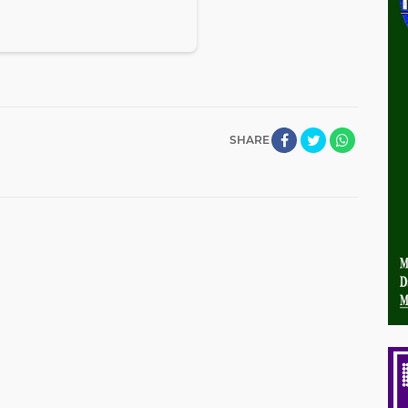
SHARE