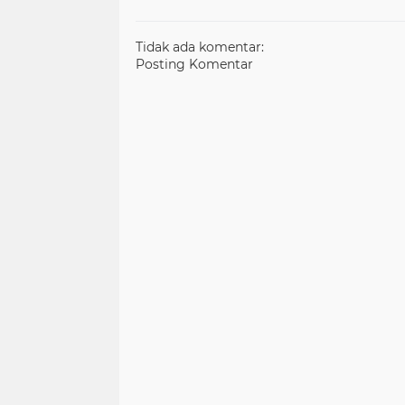
Tidak ada komentar:
Posting Komentar