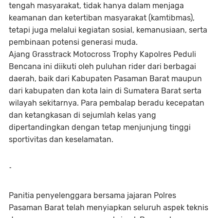
tengah masyarakat, tidak hanya dalam menjaga
keamanan dan ketertiban masyarakat (kamtibmas),
tetapi juga melalui kegiatan sosial, kemanusiaan, serta
pembinaan potensi generasi muda.
Ajang Grasstrack Motocross Trophy Kapolres Peduli
Bencana ini diikuti oleh puluhan rider dari berbagai
daerah, baik dari Kabupaten Pasaman Barat maupun
dari kabupaten dan kota lain di Sumatera Barat serta
wilayah sekitarnya. Para pembalap beradu kecepatan
dan ketangkasan di sejumlah kelas yang
dipertandingkan dengan tetap menjunjung tinggi
sportivitas dan keselamatan.
-
Panitia penyelenggara bersama jajaran Polres
Pasaman Barat telah menyiapkan seluruh aspek teknis