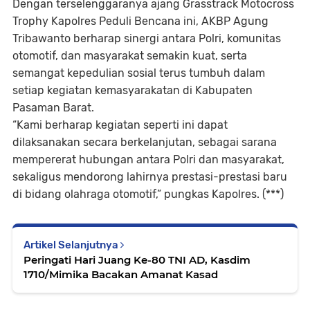
Dengan terselenggaranya ajang Grasstrack Motocross
Trophy Kapolres Peduli Bencana ini, AKBP Agung
Tribawanto berharap sinergi antara Polri, komunitas
otomotif, dan masyarakat semakin kuat, serta
semangat kepedulian sosial terus tumbuh dalam
setiap kegiatan kemasyarakatan di Kabupaten
Pasaman Barat.
“Kami berharap kegiatan seperti ini dapat
dilaksanakan secara berkelanjutan, sebagai sarana
mempererat hubungan antara Polri dan masyarakat,
sekaligus mendorong lahirnya prestasi-prestasi baru
di bidang olahraga otomotif,” pungkas Kapolres. (***)
Artikel Selanjutnya
Peringati Hari Juang Ke-80 TNI AD, Kasdim
1710/Mimika Bacakan Amanat Kasad