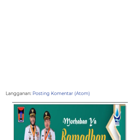
Langganan:
Posting Komentar (Atom)