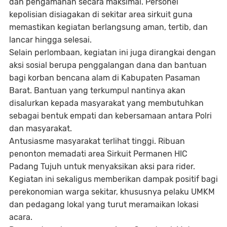
dan pengamanan secara maksimal. Personel
kepolisian disiagakan di sekitar area sirkuit guna
memastikan kegiatan berlangsung aman, tertib, dan
lancar hingga selesai.
Selain perlombaan, kegiatan ini juga dirangkai dengan
aksi sosial berupa penggalangan dana dan bantuan
bagi korban bencana alam di Kabupaten Pasaman
Barat. Bantuan yang terkumpul nantinya akan
disalurkan kepada masyarakat yang membutuhkan
sebagai bentuk empati dan kebersamaan antara Polri
dan masyarakat.
Antusiasme masyarakat terlihat tinggi. Ribuan
penonton memadati area Sirkuit Permanen HIC
Padang Tujuh untuk menyaksikan aksi para rider.
Kegiatan ini sekaligus memberikan dampak positif bagi
perekonomian warga sekitar, khususnya pelaku UMKM
dan pedagang lokal yang turut meramaikan lokasi
acara.