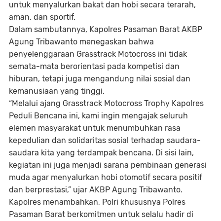
untuk menyalurkan bakat dan hobi secara terarah,
aman, dan sportif.
Dalam sambutannya, Kapolres Pasaman Barat AKBP
Agung Tribawanto menegaskan bahwa
penyelenggaraan Grasstrack Motocross ini tidak
semata-mata berorientasi pada kompetisi dan
hiburan, tetapi juga mengandung nilai sosial dan
kemanusiaan yang tinggi.
“Melalui ajang Grasstrack Motocross Trophy Kapolres
Peduli Bencana ini, kami ingin mengajak seluruh
elemen masyarakat untuk menumbuhkan rasa
kepedulian dan solidaritas sosial terhadap saudara-
saudara kita yang terdampak bencana. Di sisi lain,
kegiatan ini juga menjadi sarana pembinaan generasi
muda agar menyalurkan hobi otomotif secara positif
dan berprestasi,” ujar AKBP Agung Tribawanto.
Kapolres menambahkan, Polri khususnya Polres
Pasaman Barat berkomitmen untuk selalu hadir di