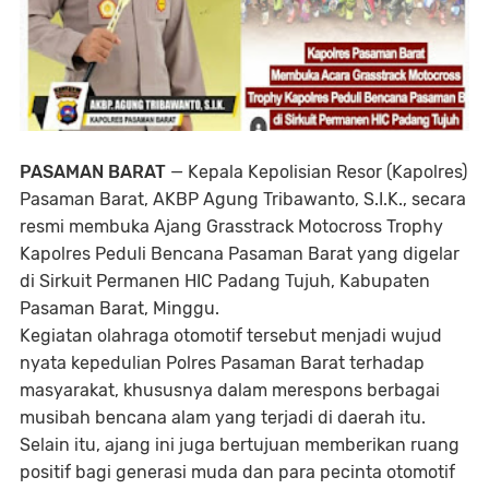
PASAMAN BARAT
— Kepala Kepolisian Resor (Kapolres)
Pasaman Barat, AKBP Agung Tribawanto, S.I.K., secara
resmi membuka Ajang Grasstrack Motocross Trophy
Kapolres Peduli Bencana Pasaman Barat yang digelar
di Sirkuit Permanen HIC Padang Tujuh, Kabupaten
Pasaman Barat, Minggu.
Kegiatan olahraga otomotif tersebut menjadi wujud
nyata kepedulian Polres Pasaman Barat terhadap
masyarakat, khususnya dalam merespons berbagai
musibah bencana alam yang terjadi di daerah itu.
Selain itu, ajang ini juga bertujuan memberikan ruang
positif bagi generasi muda dan para pecinta otomotif