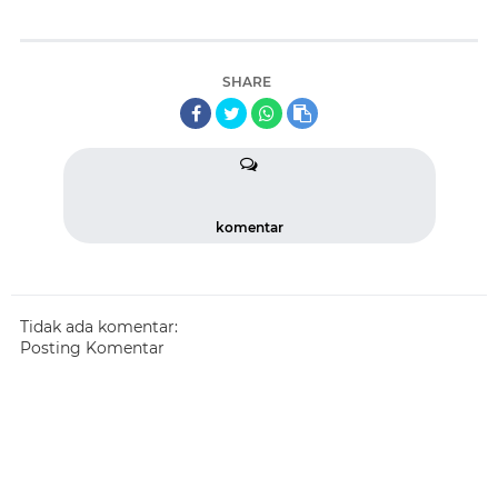
SHARE
komentar
Tidak ada komentar:
Posting Komentar