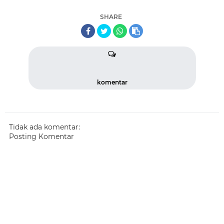
SHARE
komentar
Tidak ada komentar:
Posting Komentar