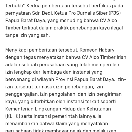
Terbukti". Kedua pemberitaan tersebut berfokus pada
pernyataan Sdr. Dedi, Ketua Pro Jurnalis Siber (PJS)
Papua Barat Daya, yang menuding bahwa CV Alco
Timber terlibat dalam praktik penebangan kayu ilegal
tanpa izin yang sah.
Menyikapi pemberitaan tersebut, Romeon Habary
dengan tegas menyatakan bahwa CV Alco Timber Irian
adalah sebuah perusahaan yang telah memperoleh
izin lengkap dari lembaga dan instansi yang
berwenang di wilayah Provinsi Papua Barat Daya. Izin-
izin tersebut termasuk izin penebangan, izin
penggergajian, izin pengolahan, dan izin pengiriman
kayu, yang diterbitkan oleh instansi terkait seperti
Kementerian Lingkungan Hidup dan Kehutanan
(KLHK) serta instansi pemerintah lainnya. Ia
menambahkan bahwa klaim yang menyatakan
perusahaan tidak membayar pajak dan melakukan