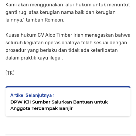
Kami akan menggunakan jalur hukum untuk menuntut
ganti rugi atas kerugian nama baik dan kerugian
lainnya," tambah Romeon.
Kuasa hukum CV Alco Timber Irian menegaskan bahwa
seluruh kegiatan operasionalnya telah sesuai dengan
prosedur yang berlaku dan tidak ada keterlibatan
dalam praktik kayu ilegal.
(TK)
Artikel Selanjutnya
DPW KJI Sumbar Salurkan Bantuan untuk
Anggota Terdampak Banjir