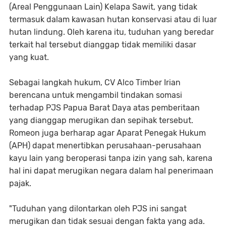
(Areal Penggunaan Lain) Kelapa Sawit, yang tidak
termasuk dalam kawasan hutan konservasi atau di luar
hutan lindung. Oleh karena itu, tuduhan yang beredar
terkait hal tersebut dianggap tidak memiliki dasar
yang kuat.
Sebagai langkah hukum, CV Alco Timber Irian
berencana untuk mengambil tindakan somasi
terhadap PJS Papua Barat Daya atas pemberitaan
yang dianggap merugikan dan sepihak tersebut.
Romeon juga berharap agar Aparat Penegak Hukum
(APH) dapat menertibkan perusahaan-perusahaan
kayu lain yang beroperasi tanpa izin yang sah, karena
hal ini dapat merugikan negara dalam hal penerimaan
pajak.
"Tuduhan yang dilontarkan oleh PJS ini sangat
merugikan dan tidak sesuai dengan fakta yang ada.