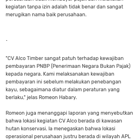
kegiatan tanpa izin adalah tidak benar dan sangat
merugikan nama baik perusahaan.
-
"CV Alco Timber sangat patuh terhadap kewajiban
pembayaran PNBP (Penerimaan Negara Bukan Pajak)
kepada negara. Kami melaksanakan kewajiban
pembayaran ini sebelum melakukan penebangan
kayu, sebagaimana diatur dalam peraturan yang
berlaku," jelas Romeon Habary.
Romeon juga menanggapi laporan yang menyebutkan
bahwa lokasi kegiatan CV Alco berada di kawasan
hutan konservasi. Ia menegaskan bahwa lokasi
operasional perusahaan justru berada di wilayah APL