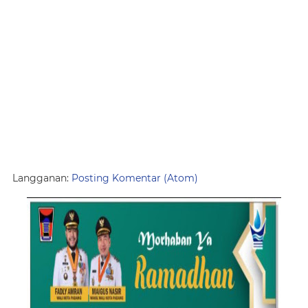
Langganan:
Posting Komentar (Atom)