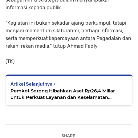
informasi kepada publik.
“Kegiatan ini bukan sekadar ajang berkumpul, tetapi
menjadi momentum silaturahmi, berbagi informasi,
serta memperkuat kepercayaan antara Pegadaian dan
rekan-rekan media,” tutup Ahmad Fadly.
(TK)
Artikel Selanjutnya
Pemkot Sorong Hibahkan Aset Rp26,4 Miliar
untuk Perkuat Layanan dan Keselamatan
Penerbangan
SHARE