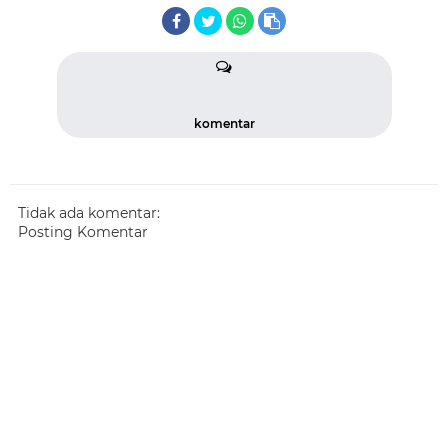
komentar
Tidak ada komentar:
Posting Komentar