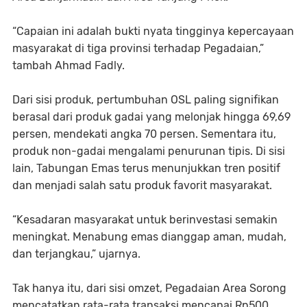
“Capaian ini adalah bukti nyata tingginya kepercayaan
masyarakat di tiga provinsi terhadap Pegadaian,”
tambah Ahmad Fadly.
Dari sisi produk, pertumbuhan OSL paling signifikan
berasal dari produk gadai yang melonjak hingga 69,69
persen, mendekati angka 70 persen. Sementara itu,
produk non-gadai mengalami penurunan tipis. Di sisi
lain, Tabungan Emas terus menunjukkan tren positif
dan menjadi salah satu produk favorit masyarakat.
“Kesadaran masyarakat untuk berinvestasi semakin
meningkat. Menabung emas dianggap aman, mudah,
dan terjangkau,” ujarnya.
Tak hanya itu, dari sisi omzet, Pegadaian Area Sorong
mencatatkan rata-rata transaksi mencapai Rp500