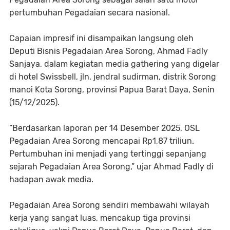
pertumbuhan Pegadaian secara nasional.
Capaian impresif ini disampaikan langsung oleh
Deputi Bisnis Pegadaian Area Sorong, Ahmad Fadly
Sanjaya, dalam kegiatan media gathering yang digelar
di hotel Swissbell, jln, jendral sudirman, distrik Sorong
manoi Kota Sorong, provinsi Papua Barat Daya, Senin
(15/12/2025).
“Berdasarkan laporan per 14 Desember 2025, OSL
Pegadaian Area Sorong mencapai Rp1,87 triliun.
Pertumbuhan ini menjadi yang tertinggi sepanjang
sejarah Pegadaian Area Sorong,” ujar Ahmad Fadly di
hadapan awak media.
Pegadaian Area Sorong sendiri membawahi wilayah
kerja yang sangat luas, mencakup tiga provinsi