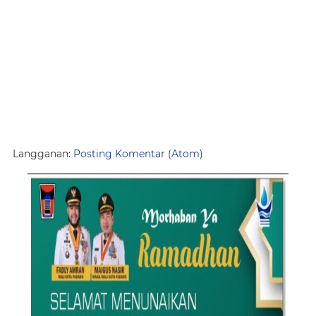
Langganan:
Posting Komentar (Atom)