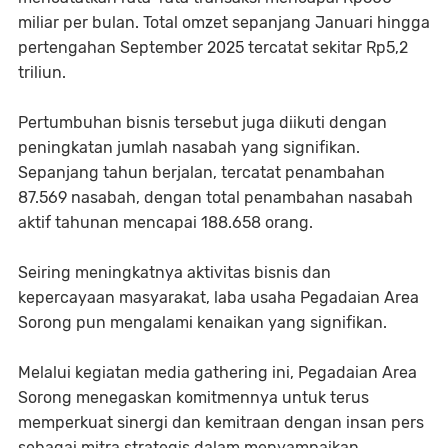
miliar per bulan. Total omzet sepanjang Januari hingga
pertengahan September 2025 tercatat sekitar Rp5,2
triliun.
Pertumbuhan bisnis tersebut juga diikuti dengan
peningkatan jumlah nasabah yang signifikan.
Sepanjang tahun berjalan, tercatat penambahan
87.569 nasabah, dengan total penambahan nasabah
aktif tahunan mencapai 188.658 orang.
Seiring meningkatnya aktivitas bisnis dan
kepercayaan masyarakat, laba usaha Pegadaian Area
Sorong pun mengalami kenaikan yang signifikan.
Melalui kegiatan media gathering ini, Pegadaian Area
Sorong menegaskan komitmennya untuk terus
memperkuat sinergi dan kemitraan dengan insan pers
sebagai mitra strategis dalam menyampaikan