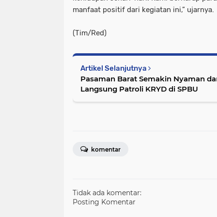
manfaat positif dari kegiatan ini,” ujarnya.
(Tim/Red)
Artikel Selanjutnya
Pasaman Barat Semakin Nyaman dan
Langsung Patroli KRYD di SPBU
komentar
Tidak ada komentar:
Posting Komentar