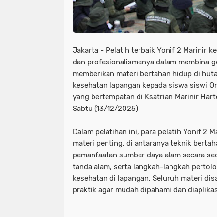
Jakarta - Pelatih terbaik Yonif 2 Marinir 
dan profesionalismenya dalam membina g
memberikan materi bertahan hidup di hutan
kesehatan lapangan kepada siswa siswi 
yang bertempatan di Ksatrian Marinir Hart
Sabtu (13/12/2025).
Dalam pelatihan ini, para pelatih Yonif 2
materi penting, di antaranya teknik bertah
pemanfaatan sumber daya alam secara se
tanda alam, serta langkah-langkah perto
kesehatan di lapangan. Seluruh materi dis
praktik agar mudah dipahami dan diaplikas