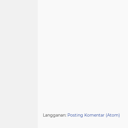
Langganan:
Posting Komentar (Atom)