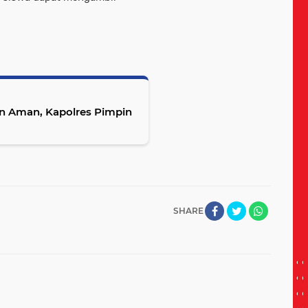
 Aman, Kapolres Pimpin
SHARE