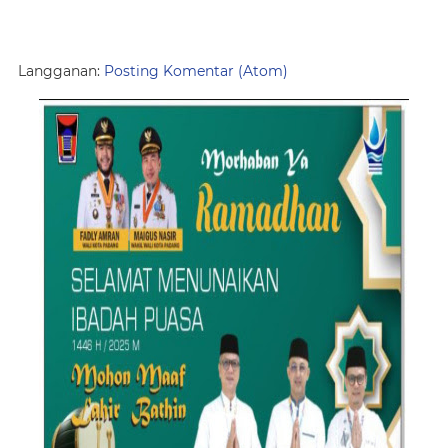
Langganan:
Posting Komentar (Atom)