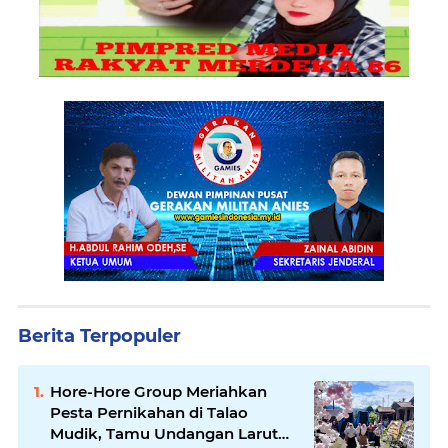
Berita Terpopuler
Hore-Hore Group Meriahkan
Pesta Pernikahan di Talao
Mudik, Tamu Undangan Larut