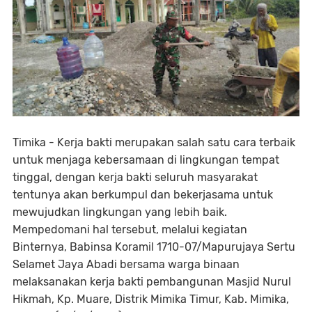
Timika - Kerja bakti merupakan salah satu cara terbaik
untuk menjaga kebersamaan di lingkungan tempat
tinggal, dengan kerja bakti seluruh masyarakat
tentunya akan berkumpul dan bekerjasama untuk
mewujudkan lingkungan yang lebih baik.
Mempedomani hal tersebut, melalui kegiatan
Binternya, Babinsa Koramil 1710-07/Mapurujaya Sertu
Selamet Jaya Abadi bersama warga binaan
melaksanakan kerja bakti pembangunan Masjid Nurul
Hikmah, Kp. Muare, Distrik Mimika Timur, Kab. Mimika,