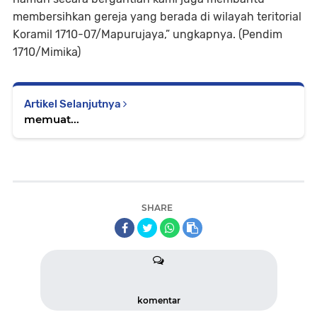
membersihkan gereja yang berada di wilayah teritorial
Koramil 1710-07/Mapurujaya,” ungkapnya. (Pendim
1710/Mimika)
Artikel Selanjutnya
memuat...
SHARE
komentar