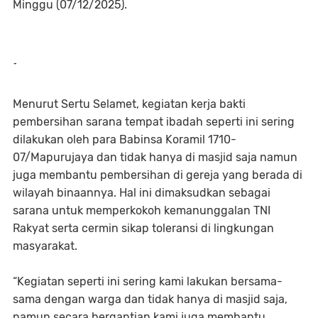
Minggu (07/12/2025).
-
Menurut Sertu Selamet, kegiatan kerja bakti
pembersihan sarana tempat ibadah seperti ini sering
dilakukan oleh para Babinsa Koramil 1710-
07/Mapurujaya dan tidak hanya di masjid saja namun
juga membantu pembersihan di gereja yang berada di
wilayah binaannya. Hal ini dimaksudkan sebagai
sarana untuk memperkokoh kemanunggalan TNI
Rakyat serta cermin sikap toleransi di lingkungan
masyarakat.
“Kegiatan seperti ini sering kami lakukan bersama-
sama dengan warga dan tidak hanya di masjid saja,
namun secara bergantian kami juga membantu