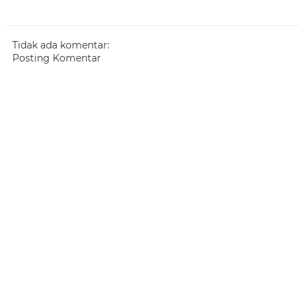
Tidak ada komentar:
Posting Komentar