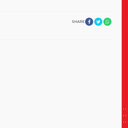
SHARE