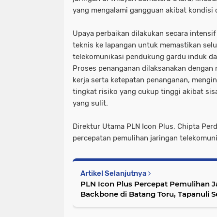
yang mengalami gangguan akibat kondisi 
Upaya perbaikan dilakukan secara intens
teknis ke lapangan untuk memastikan selu
telekomunikasi pendukung gardu induk dap
Proses penanganan dilaksanakan dengan
kerja serta ketepatan penanganan, mengin
tingkat risiko yang cukup tinggi akibat s
yang sulit.
Direktur Utama PLN Icon Plus, Chipta Pe
percepatan pemulihan jaringan telekomuni
Artikel Selanjutnya
PLN Icon Plus Percepat Pemulihan J
Backbone di Batang Toru, Tapanuli S