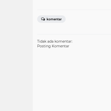
komentar
Tidak ada komentar:
Posting Komentar