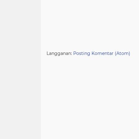
Langganan:
Posting Komentar (Atom)