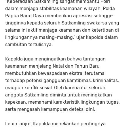
“Keberadaan Satkamling sangat membantu Polri
dalam menjaga stabilitas keamanan wilayah. Polda
Papua Barat Daya memberikan apresiasi setinggi-
tingginya kepada seluruh Satkamling swakarsa yang
selama ini aktif menjaga keamanan dan ketertiban di
lingkungannya masing-masing,” ujar Kapolda dalam
sambutan tertulisnya.
Kapolda juga mengingatkan bahwa tantangan
keamanan menjelang Natal dan Tahun Baru
membutuhkan kewaspadaan ekstra, terutama
terhadap potensi gangguan kamtibmas, kriminalitas,
maupun konflik sosial. Oleh karena itu, seluruh
anggota Satkamling diminta untuk meningkatkan
kepekaan, memahami karakteristik lingkungan tugas,
serta mengasah kemampuan deteksi dini.
Lebih lanjut, Kapolda menekankan pentingnya