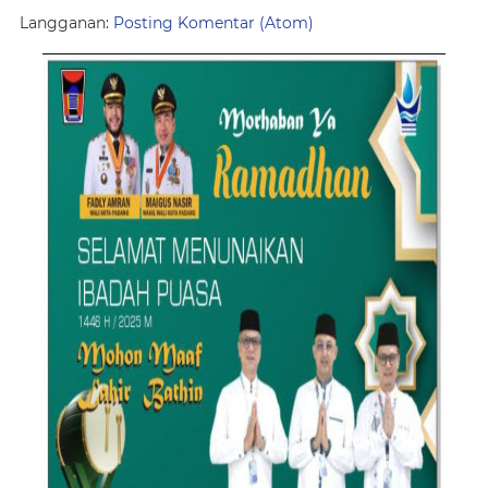
Langganan:
Posting Komentar (Atom)