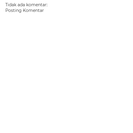
Tidak ada komentar:
Posting Komentar