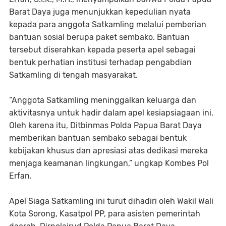
Barat Daya juga menunjukkan kepedulian nyata
kepada para anggota Satkamling melalui pemberian
bantuan sosial berupa paket sembako. Bantuan
tersebut diserahkan kepada peserta apel sebagai
bentuk perhatian institusi terhadap pengabdian
Satkamling di tengah masyarakat.
“Anggota Satkamling meninggalkan keluarga dan
aktivitasnya untuk hadir dalam apel kesiapsiagaan ini.
Oleh karena itu, Ditbinmas Polda Papua Barat Daya
memberikan bantuan sembako sebagai bentuk
kebijakan khusus dan apresiasi atas dedikasi mereka
menjaga keamanan lingkungan,” ungkap Kombes Pol
Erfan.
Apel Siaga Satkamling ini turut dihadiri oleh Wakil Wali
Kota Sorong, Kasatpol PP, para asisten pemerintah