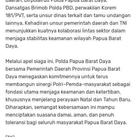
daerah, Dirpolairud Polda Papua Barat Daya,
Dansatgas Brimob Polda PBD, perwakilan Korem
181/PVT, serta unsur dinas terkait dan tamu undangan
lainnya. Kehadiran unsur pemerintah daerah dan TNI
menunjukkan kuatnya kolaborasi lintas sektor dalam
menjaga stabilitas keamanan wilayah Papua Barat
Daya.
Melalui apel siaga ini, Polda Papua Barat Daya
bersama Pemerintah Daerah Provinsi Papua Barat
Daya menegaskan komitmennya untuk terus
membangun sinergi Polri–Pemda–masyarakat sebagai
fondasi utama menjaga keamanan dan ketertiban,
khususnya menjelang perayaan Natal dan Tahun Baru.
Diharapkan, semangat kebersamaan ini mampu
menciptakan suasana damai, aman, dan penuh
toleransi bagi seluruh masyarakat Papua Barat Daya.