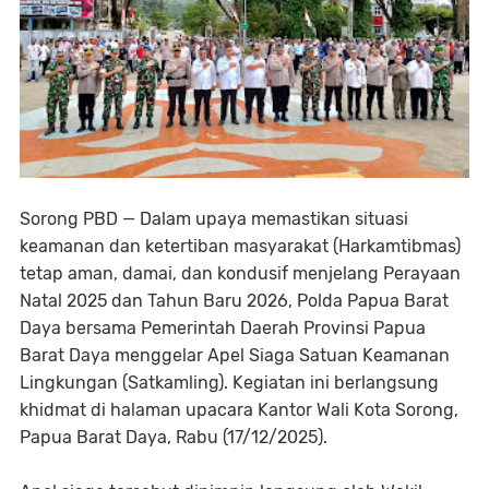
Sorong PBD — Dalam upaya memastikan situasi
keamanan dan ketertiban masyarakat (Harkamtibmas)
tetap aman, damai, dan kondusif menjelang Perayaan
Natal 2025 dan Tahun Baru 2026, Polda Papua Barat
Daya bersama Pemerintah Daerah Provinsi Papua
Barat Daya menggelar Apel Siaga Satuan Keamanan
Lingkungan (Satkamling). Kegiatan ini berlangsung
khidmat di halaman upacara Kantor Wali Kota Sorong,
Papua Barat Daya, Rabu (17/12/2025).