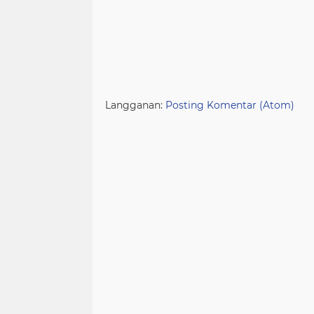
Langganan:
Posting Komentar (Atom)