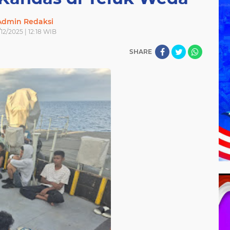
Admin Redaksi
/12/2025 | 12:18 WIB
SHARE