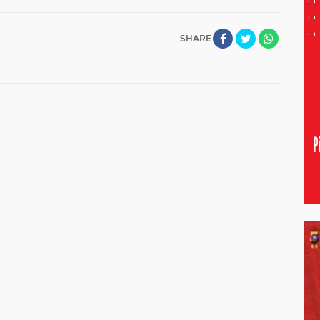
SHARE