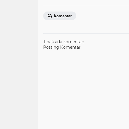
komentar
Tidak ada komentar:
Posting Komentar