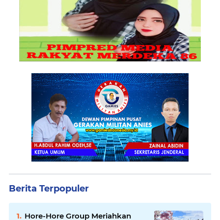
Berita Terpopuler
Hore-Hore Group Meriahkan