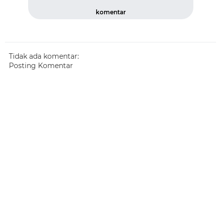
komentar
Tidak ada komentar:
Posting Komentar