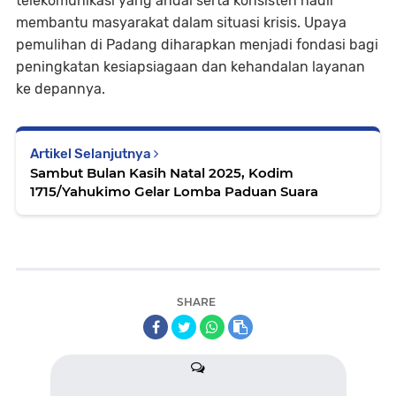
telekomunikasi yang andal serta konsisten hadir
membantu masyarakat dalam situasi krisis. Upaya
pemulihan di Padang diharapkan menjadi fondasi bagi
peningkatan kesiapsiagaan dan kehandalan layanan
ke depannya.
Artikel Selanjutnya
Sambut Bulan Kasih Natal 2025, Kodim
1715/Yahukimo Gelar Lomba Paduan Suara
SHARE