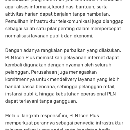
agar akses informasi, koordinasi bantuan, serta
aktivitas harian dapat berjalan tanpa hambatan.
Pemulihan infrastruktur telekomunikasi juga dianggap
sebagai salah satu pilar penting dalam mempercepat
normalisasi layanan publik dan ekonomi.
Dengan adanya rangkaian perbaikan yang dilakukan,
PLN Icon Plus memastikan pelayanan internet dapat
kembali digunakan dengan nyaman oleh seluruh
pelanggan. Perusahaan juga menegaskan
komitmennya untuk mendelivery layanan yang lebih
handal pasca bencana, sehingga pelanggan retail,
instansi publik, hingga kebutuhan operasional PLN
dapat terlayani tanpa gangguan.
Melalui langkah responsif ini, PLN Icon Plus
memperkuat perannya sebagai penyedia infrastruktur