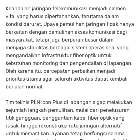
Keandalan jaringan telekomunikasi menjadi elemen
vital yang harus dipertahankan, terutama dalam
kondisi darurat. Upaya pemulihan jaringan tidak hanya
berkaitan dengan pemulihan akses komunikasi bagi
masyarakat, tetapi juga berperan besar dalam
menjaga stabilitas berbagai sistem operasional yang
mengandalkan infrastruktur fiber optik untuk
kebutuhan monitoring dan pengendalian di lapangan.
Oleh karena itu, percepatan perbaikan menjadi
prioritas utama agar seluruh aktivitas dapat kembali
berjalan normal.
Tim teknis PLN Icon Plus di lapangan sigap melakukan
sejumlah langkah pemulihan, mulai dari penelusuran
titik gangguan, penggantian kabel fiber optik yang
rusak, hingga rekonstruksi rute jaringan alternatif
untuk memastikan layanan tetap berfungsi selama