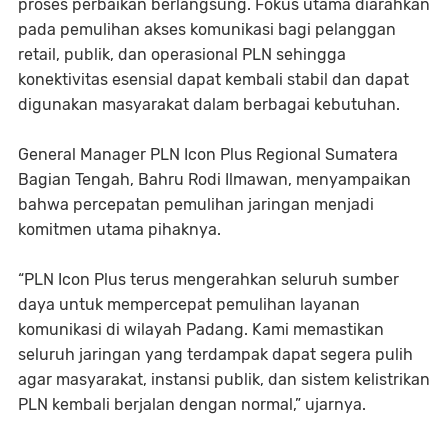
proses perbaikan berlangsung. Fokus utama diarahkan
pada pemulihan akses komunikasi bagi pelanggan
retail, publik, dan operasional PLN sehingga
konektivitas esensial dapat kembali stabil dan dapat
digunakan masyarakat dalam berbagai kebutuhan.
General Manager PLN Icon Plus Regional Sumatera
Bagian Tengah, Bahru Rodi Ilmawan, menyampaikan
bahwa percepatan pemulihan jaringan menjadi
komitmen utama pihaknya.
“PLN Icon Plus terus mengerahkan seluruh sumber
daya untuk mempercepat pemulihan layanan
komunikasi di wilayah Padang. Kami memastikan
seluruh jaringan yang terdampak dapat segera pulih
agar masyarakat, instansi publik, dan sistem kelistrikan
PLN kembali berjalan dengan normal,” ujarnya.