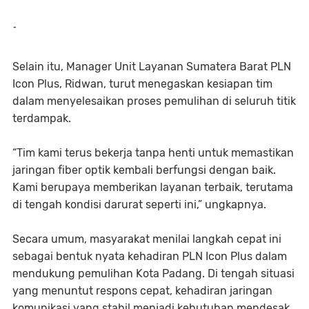
-
Selain itu, Manager Unit Layanan Sumatera Barat PLN
Icon Plus, Ridwan, turut menegaskan kesiapan tim
dalam menyelesaikan proses pemulihan di seluruh titik
terdampak.
“Tim kami terus bekerja tanpa henti untuk memastikan
jaringan fiber optik kembali berfungsi dengan baik.
Kami berupaya memberikan layanan terbaik, terutama
di tengah kondisi darurat seperti ini,” ungkapnya.
Secara umum, masyarakat menilai langkah cepat ini
sebagai bentuk nyata kehadiran PLN Icon Plus dalam
mendukung pemulihan Kota Padang. Di tengah situasi
yang menuntut respons cepat, kehadiran jaringan
komunikasi yang stabil menjadi kebutuhan mendesak