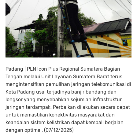
Padang | PLN Icon Plus Regional Sumatera Bagian
Tengah melalui Unit Layanan Sumatera Barat terus
mengintensifkan pemulihan jaringan telekomunikasi di
Kota Padang usai terjadinya banjir bandang dan
longsor yang menyebabkan sejumlah infrastruktur
jaringan terdampak. Perbaikan dilakukan secara cepat
untuk memastikan konektivitas masyarakat dan
keandalan sistem kelistrikan dapat kembali berjalan
dengan optimal. (07/12/2025)