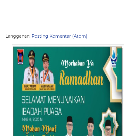
Langganan:
Posting Komentar (Atom)