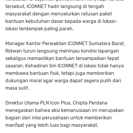
tersebut, ICONNET hadir langsung di tengah
masyarakat dengan menyalurkan ratusan paket
bantuan kebutuhan dasar kepada warga di lokasi-
lokasi terdampak paling parah.
Manager Kantor Perwakilan ICONNET Sumatera Barat,
Ridwan turun langsung meninjau kondisi lapangan
sekaligus memastikan bantuan tersampaikan tepat
sasaran. Kehadiran tim ICONNET di lokasi tidak hanya
membawa bantuan fisik, tetapi juga memberikan
dukungan moral agar warga dapat segera pulih dari
masa sulit.
Direktur Utama PLN Icon Plus, Chipta Perdana
menegaskan bahwa aksi kemanusiaan ini merupakan
bagian dari nilai perusahaan untuk memberikan
manfaat yang lebih luas bagi masyarakat.