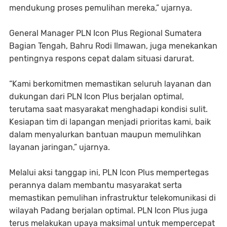
mendukung proses pemulihan mereka,” ujarnya.
General Manager PLN Icon Plus Regional Sumatera
Bagian Tengah, Bahru Rodi Ilmawan, juga menekankan
pentingnya respons cepat dalam situasi darurat.
“Kami berkomitmen memastikan seluruh layanan dan
dukungan dari PLN Icon Plus berjalan optimal,
terutama saat masyarakat menghadapi kondisi sulit.
Kesiapan tim di lapangan menjadi prioritas kami, baik
dalam menyalurkan bantuan maupun memulihkan
layanan jaringan,” ujarnya.
Melalui aksi tanggap ini, PLN Icon Plus mempertegas
perannya dalam membantu masyarakat serta
memastikan pemulihan infrastruktur telekomunikasi di
wilayah Padang berjalan optimal. PLN Icon Plus juga
terus melakukan upaya maksimal untuk mempercepat