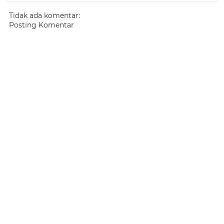
Tidak ada komentar:
Posting Komentar