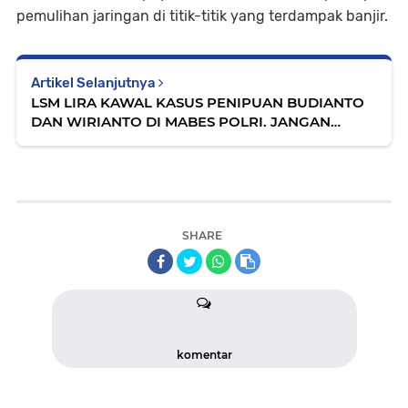
pemulihan jaringan di titik-titik yang terdampak banjir.
Artikel Selanjutnya
LSM LIRA KAWAL KASUS PENIPUAN BUDIANTO
DAN WIRIANTO DI MABES POLRI. JANGAN
DINEGO OKNUM PETINGGI BARESKRIM
SHARE
komentar