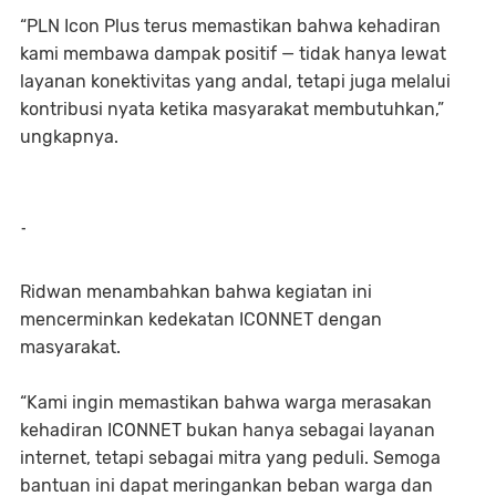
“PLN Icon Plus terus memastikan bahwa kehadiran
kami membawa dampak positif — tidak hanya lewat
layanan konektivitas yang andal, tetapi juga melalui
kontribusi nyata ketika masyarakat membutuhkan,”
ungkapnya.
-
Ridwan menambahkan bahwa kegiatan ini
mencerminkan kedekatan ICONNET dengan
masyarakat.
“Kami ingin memastikan bahwa warga merasakan
kehadiran ICONNET bukan hanya sebagai layanan
internet, tetapi sebagai mitra yang peduli. Semoga
bantuan ini dapat meringankan beban warga dan