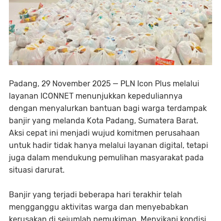
Padang, 29 November 2025 — PLN Icon Plus melalui
layanan ICONNET menunjukkan kepeduliannya
dengan menyalurkan bantuan bagi warga terdampak
banjir yang melanda Kota Padang, Sumatera Barat.
Aksi cepat ini menjadi wujud komitmen perusahaan
untuk hadir tidak hanya melalui layanan digital, tetapi
juga dalam mendukung pemulihan masyarakat pada
situasi darurat.
Banjir yang terjadi beberapa hari terakhir telah
mengganggu aktivitas warga dan menyebabkan
kerusakan di sejumlah pemukiman. Menyikapi kondisi