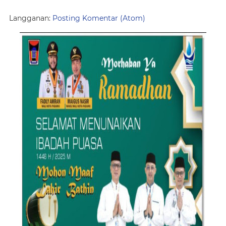
Langganan:
Posting Komentar (Atom)