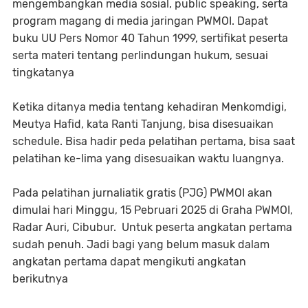
mengembangkan media sosial, public speaking, serta
program magang di media jaringan PWMOI. Dapat
buku UU Pers Nomor 40 Tahun 1999, sertifikat peserta
serta materi tentang perlindungan hukum, sesuai
tingkatanya
Ketika ditanya media tentang kehadiran Menkomdigi,
Meutya Hafid, kata Ranti Tanjung, bisa disesuaikan
schedule. Bisa hadir peda pelatihan pertama, bisa saat
pelatihan ke-lima yang disesuaikan waktu luangnya.
Pada pelatihan jurnaliatik gratis (PJG) PWMOI akan
dimulai hari Minggu, 15 Pebruari 2025 di Graha PWMOI,
Radar Auri, Cibubur. Untuk peserta angkatan pertama
sudah penuh. Jadi bagi yang belum masuk dalam
angkatan pertama dapat mengikuti angkatan
berikutnya