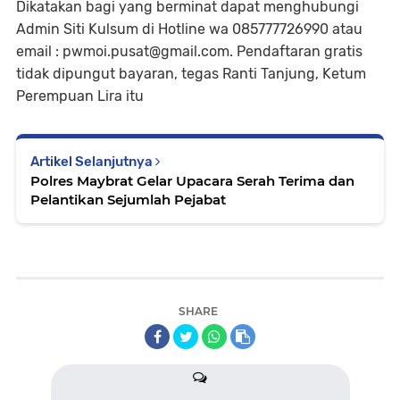
Dikatakan bagi yang berminat dapat menghubungi
Admin Siti Kulsum di Hotline wa 085777726990 atau
email : pwmoi.pusat@gmail.com. Pendaftaran gratis
tidak dipungut bayaran, tegas Ranti Tanjung, Ketum
Perempuan Lira itu
Artikel Selanjutnya
Polres Maybrat Gelar Upacara Serah Terima dan
Pelantikan Sejumlah Pejabat
SHARE