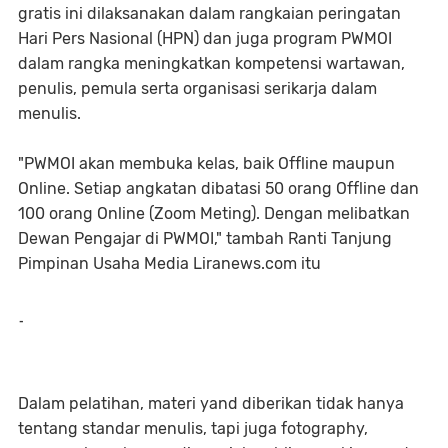
gratis ini dilaksanakan dalam rangkaian peringatan
Hari Pers Nasional (HPN) dan juga program PWMOI
dalam rangka meningkatkan kompetensi wartawan,
penulis, pemula serta organisasi serikarja dalam
menulis.
"PWMOI akan membuka kelas, baik Offline maupun
Online. Setiap angkatan dibatasi 50 orang Offline dan
100 orang Online (Zoom Meting). Dengan melibatkan
Dewan Pengajar di PWMOI," tambah Ranti Tanjung
Pimpinan Usaha Media Liranews.com itu
-
Dalam pelatihan, materi yand diberikan tidak hanya
tentang standar menulis, tapi juga fotography,