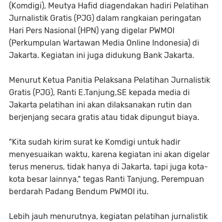
(Komdigi), Meutya Hafid diagendakan hadiri Pelatihan
Jurnalistik Gratis (PJG) dalam rangkaian peringatan
Hari Pers Nasional (HPN) yang digelar PWMOI
(Perkumpulan Wartawan Media Online Indonesia) di
Jakarta. Kegiatan ini juga didukung Bank Jakarta.
Menurut Ketua Panitia Pelaksana Pelatihan Jurnalistik
Gratis (PJG), Ranti E.Tanjung,SE kepada media di
Jakarta pelatihan ini akan dilaksanakan rutin dan
berjenjang secara gratis atau tidak dipungut biaya.
"Kita sudah kirim surat ke Komdigi untuk hadir
menyesuaikan waktu, karena kegiatan ini akan digelar
terus menerus, tidak hanya di Jakarta, tapi juga kota-
kota besar lainnya," tegas Ranti Tanjung, Perempuan
berdarah Padang Bendum PWMOI itu.
Lebih jauh menurutnya, kegiatan pelatihan jurnalistik