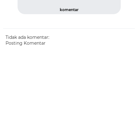
komentar
Tidak ada komentar:
Posting Komentar