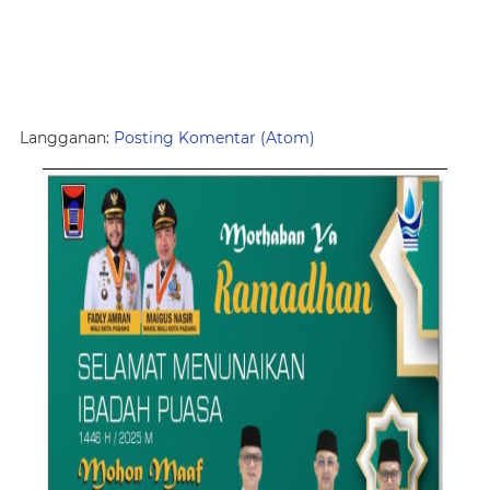
Langganan:
Posting Komentar (Atom)