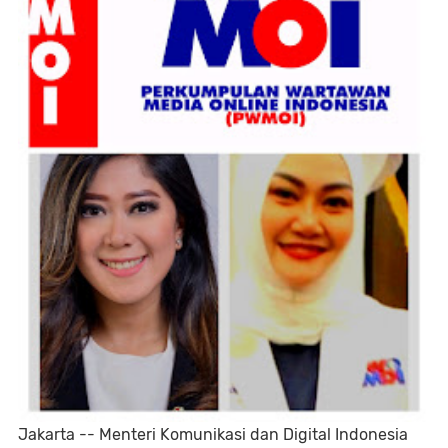
Jakarta -- Menteri Komunikasi dan Digital Indonesia