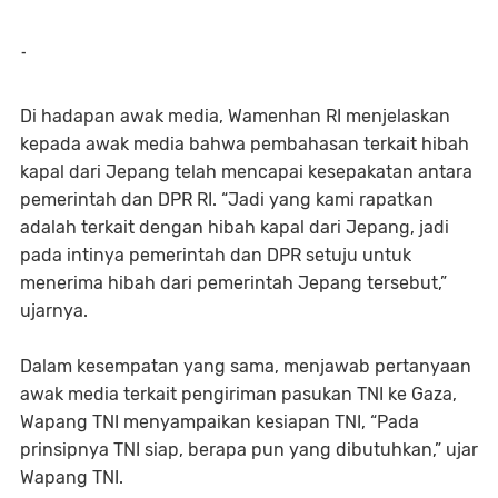
-
Di hadapan awak media, Wamenhan RI menjelaskan
kepada awak media bahwa pembahasan terkait hibah
kapal dari Jepang telah mencapai kesepakatan antara
pemerintah dan DPR RI. “Jadi yang kami rapatkan
adalah terkait dengan hibah kapal dari Jepang, jadi
pada intinya pemerintah dan DPR setuju untuk
menerima hibah dari pemerintah Jepang tersebut,”
ujarnya.
Dalam kesempatan yang sama, menjawab pertanyaan
awak media terkait pengiriman pasukan TNI ke Gaza,
Wapang TNI menyampaikan kesiapan TNI, “Pada
prinsipnya TNI siap, berapa pun yang dibutuhkan,” ujar
Wapang TNI.