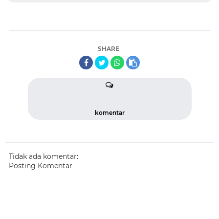
SHARE
komentar
Tidak ada komentar:
Posting Komentar