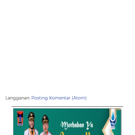
Langganan:
Posting Komentar (Atom)