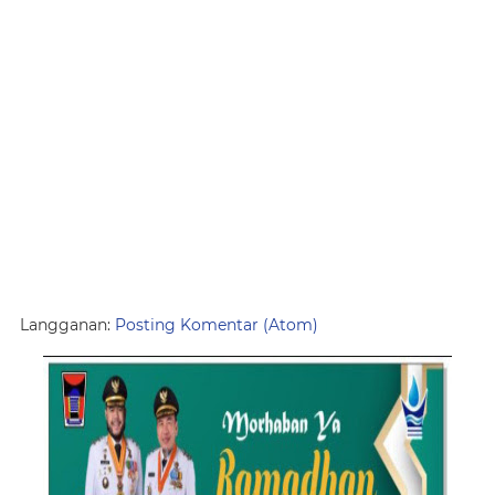
Langganan:
Posting Komentar (Atom)