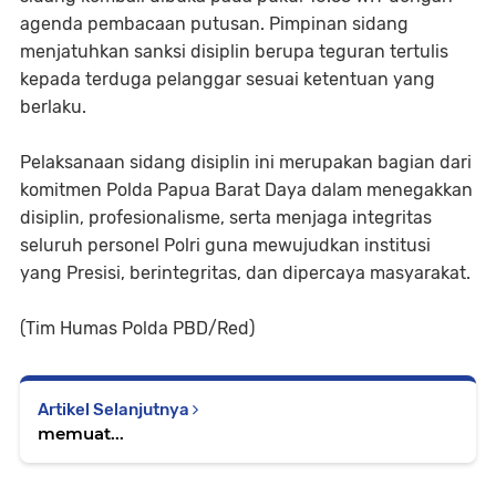
agenda pembacaan putusan. Pimpinan sidang
menjatuhkan sanksi disiplin berupa teguran tertulis
kepada terduga pelanggar sesuai ketentuan yang
berlaku.
Pelaksanaan sidang disiplin ini merupakan bagian dari
komitmen Polda Papua Barat Daya dalam menegakkan
disiplin, profesionalisme, serta menjaga integritas
seluruh personel Polri guna mewujudkan institusi
yang Presisi, berintegritas, dan dipercaya masyarakat.
(Tim Humas Polda PBD/Red)
Artikel Selanjutnya
memuat...