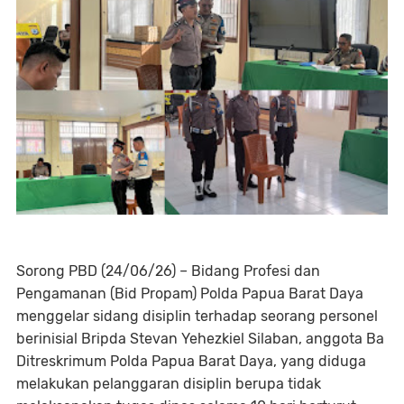
Sorong PBD (24/06/26) – Bidang Profesi dan
Pengamanan (Bid Propam) Polda Papua Barat Daya
menggelar sidang disiplin terhadap seorang personel
berinisial Bripda Stevan Yehezkiel Silaban, anggota Ba
Ditreskrimum Polda Papua Barat Daya, yang diduga
melakukan pelanggaran disiplin berupa tidak