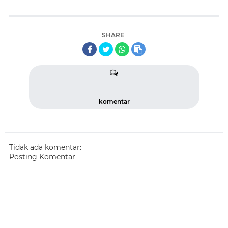
SHARE
komentar
Tidak ada komentar:
Posting Komentar