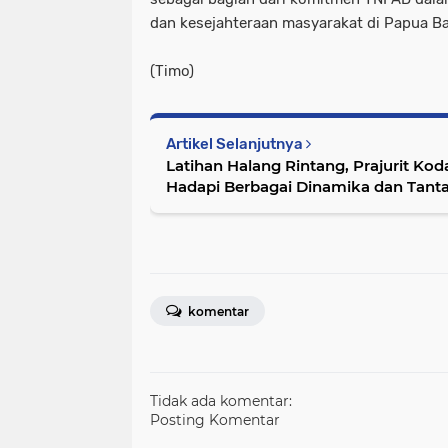
dan kesejahteraan masyarakat di Papua Ba
(Timo)
Artikel Selanjutnya
Latihan Halang Rintang, Prajurit Kod
komentar
Tidak ada komentar:
Posting Komentar