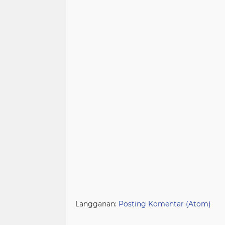
Langganan:
Posting Komentar (Atom)