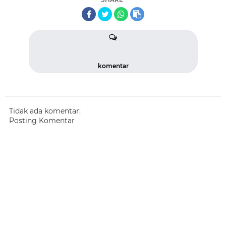
komentar
Tidak ada komentar:
Posting Komentar