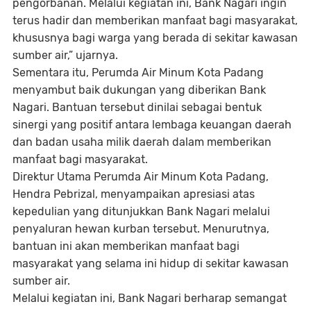
pengorbanan. Melalui kegiatan ini, Bank Nagari ingin
terus hadir dan memberikan manfaat bagi masyarakat,
khususnya bagi warga yang berada di sekitar kawasan
sumber air,” ujarnya.
Sementara itu, Perumda Air Minum Kota Padang
menyambut baik dukungan yang diberikan Bank
Nagari. Bantuan tersebut dinilai sebagai bentuk
sinergi yang positif antara lembaga keuangan daerah
dan badan usaha milik daerah dalam memberikan
manfaat bagi masyarakat.
Direktur Utama Perumda Air Minum Kota Padang,
Hendra Pebrizal, menyampaikan apresiasi atas
kepedulian yang ditunjukkan Bank Nagari melalui
penyaluran hewan kurban tersebut. Menurutnya,
bantuan ini akan memberikan manfaat bagi
masyarakat yang selama ini hidup di sekitar kawasan
sumber air.
Melalui kegiatan ini, Bank Nagari berharap semangat