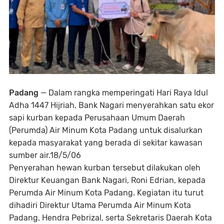
Padang
— Dalam rangka memperingati Hari Raya Idul
Adha 1447 Hijriah, Bank Nagari menyerahkan satu ekor
sapi kurban kepada Perusahaan Umum Daerah
(Perumda) Air Minum Kota Padang untuk disalurkan
kepada masyarakat yang berada di sekitar kawasan
sumber air.18/5/06
Penyerahan hewan kurban tersebut dilakukan oleh
Direktur Keuangan Bank Nagari, Roni Edrian, kepada
Perumda Air Minum Kota Padang. Kegiatan itu turut
dihadiri Direktur Utama Perumda Air Minum Kota
Padang, Hendra Pebrizal, serta Sekretaris Daerah Kota