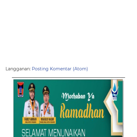
Langganan:
Posting Komentar (Atom)