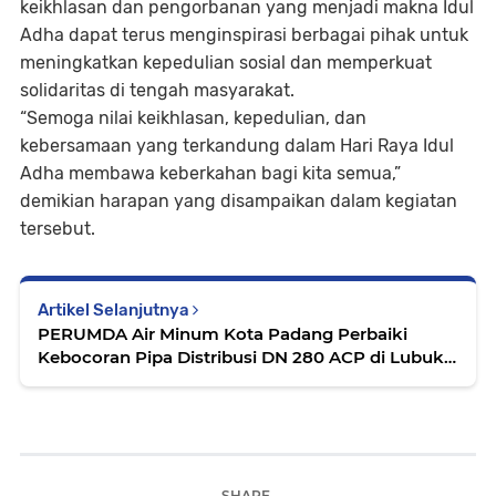
keikhlasan dan pengorbanan yang menjadi makna Idul
Adha dapat terus menginspirasi berbagai pihak untuk
meningkatkan kepedulian sosial dan memperkuat
solidaritas di tengah masyarakat.
“Semoga nilai keikhlasan, kepedulian, dan
kebersamaan yang terkandung dalam Hari Raya Idul
Adha membawa keberkahan bagi kita semua,”
demikian harapan yang disampaikan dalam kegiatan
tersebut.
Artikel Selanjutnya
PERUMDA Air Minum Kota Padang Perbaiki
Kebocoran Pipa Distribusi DN 280 ACP di Lubuk
Minturun
SHARE