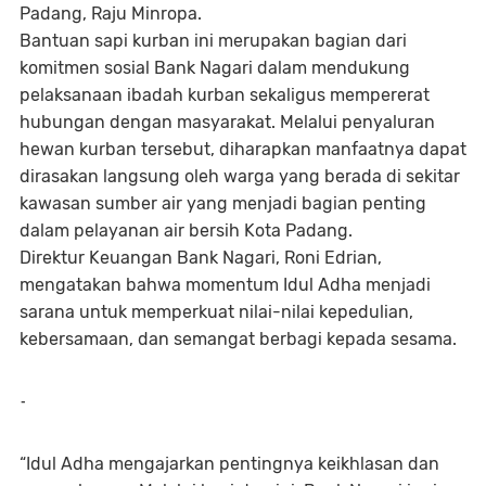
Padang, Raju Minropa.
Bantuan sapi kurban ini merupakan bagian dari
komitmen sosial Bank Nagari dalam mendukung
pelaksanaan ibadah kurban sekaligus mempererat
hubungan dengan masyarakat. Melalui penyaluran
hewan kurban tersebut, diharapkan manfaatnya dapat
dirasakan langsung oleh warga yang berada di sekitar
kawasan sumber air yang menjadi bagian penting
dalam pelayanan air bersih Kota Padang.
Direktur Keuangan Bank Nagari, Roni Edrian,
mengatakan bahwa momentum Idul Adha menjadi
sarana untuk memperkuat nilai-nilai kepedulian,
kebersamaan, dan semangat berbagi kepada sesama.
-
“Idul Adha mengajarkan pentingnya keikhlasan dan