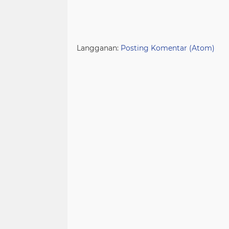
Langganan:
Posting Komentar (Atom)