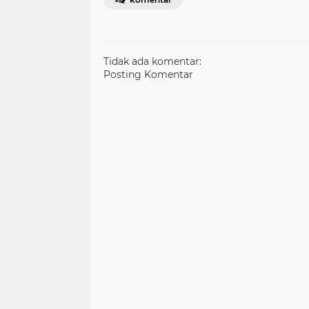
Tidak ada komentar:
Posting Komentar