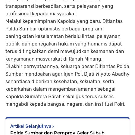
transparansi berkeadilan, serta pelayanan yang
profesional kepada masyarakat.
Melalui kepemimpinan Kapolda yang baru, Ditlantas
Polda Sumbar optimistis berbagai program
peningkatan keselamatan berlalu lintas, pelayanan
publik, dan penegakan hukum yang humanis dapat
terus ditingkatkan demi mewujudkan keamanan dan
kenyamanan masyarakat di Ranah Minang.
Di akhir pernyataannya, keluarga besar Ditlantas Polda
Sumbar mendoakan agar Irjen Pol. Djati Wiyoto Abadhy
senantiasa diberikan kesehatan, kekuatan, serta
keberkahan dalam mengemban amanah sebagai
Kapolda Sumatera Barat, sekaligus terus sukses
mengabdi kepada bangsa, negara, dan institusi Polri.
Artikel Selanjutnya
Polda Sumbar dan Pemprov Gelar Subuh