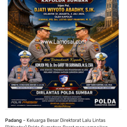
Padang
– Keluarga Besar Direktorat Lalu Lintas