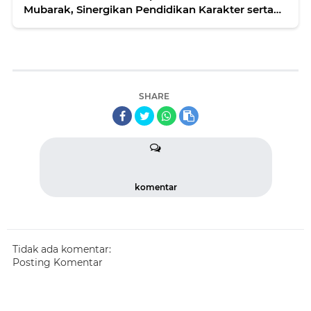
Mubarak, Sinergikan Pendidikan Karakter serta
Gerakan Subuh Berjamaah
SHARE
komentar
Tidak ada komentar:
Posting Komentar