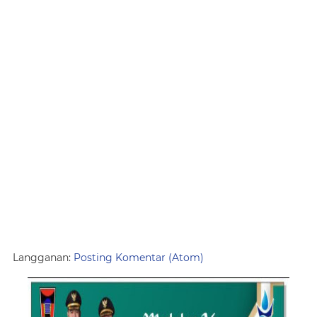
Langganan:
Posting Komentar (Atom)