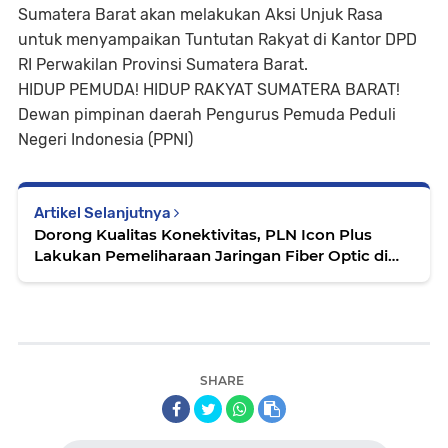
Sumatera Barat akan melakukan Aksi Unjuk Rasa
untuk menyampaikan Tuntutan Rakyat di Kantor DPD
RI Perwakilan Provinsi Sumatera Barat.
HIDUP PEMUDA! HIDUP RAKYAT SUMATERA BARAT!
Dewan pimpinan daerah Pengurus Pemuda Peduli
Negeri Indonesia (PPNI)
Artikel Selanjutnya
Dorong Kualitas Konektivitas, PLN Icon Plus
Lakukan Pemeliharaan Jaringan Fiber Optic di
Tanah Datar
SHARE