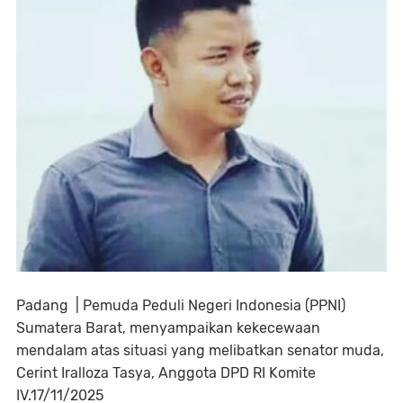
Padang | Pemuda Peduli Negeri Indonesia (PPNI)
Sumatera Barat, menyampaikan kekecewaan
mendalam atas situasi yang melibatkan senator muda,
Cerint Iralloza Tasya, Anggota DPD RI Komite
IV.17/11/2025