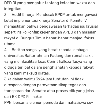
DPD RI yang mengatur tentang ketaatan waktu dan
integritas.
3.
Audit Kinerja: Mendesak BPKP untuk mengawasi
ketat implementasi kinerja Senator di Komite IV,
memastikan bahwa pengawasan terhadap isu krusial
seperti risiko konflik kepentingan APBD dan masalah
rakyat di Bungus Timur benar-benar menjadi fokus
utama.
4.
Berikan sangsi yang berat kepada lembaga
universitas Baiturrahmah Padang dan rumah sakit
yang memfasilitasi koas Cerint Iralloza Tasya yang
diduga terlibat dalam penghianatan kepada rakyat
yang kami maksud diatas.
Jika dalam waktu 3x24 jam tuntutan ini tidak
direspons dengan pernyataan sikap tegas dan
transparan dari Senator atau proses etik yang jelas
dari BK DPD RI, maka:
PPNI bersama elemen pemuda dan mahasiswa se-