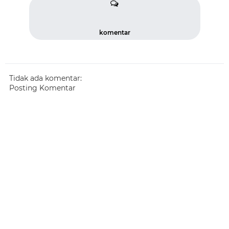
komentar
Tidak ada komentar:
Posting Komentar