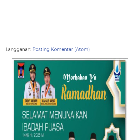
Langganan:
Posting Komentar (Atom)