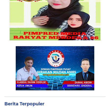
Berita Terpopuler