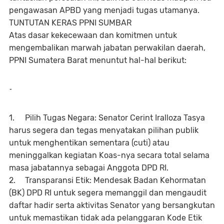
pengawasan APBD yang menjadi tugas utamanya.
TUNTUTAN KERAS PPNI SUMBAR
Atas dasar kekecewaan dan komitmen untuk
mengembalikan marwah jabatan perwakilan daerah,
PPNI Sumatera Barat menuntut hal-hal berikut:
-
1.
Pilih Tugas Negara: Senator Cerint Iralloza Tasya
harus segera dan tegas menyatakan pilihan publik
untuk menghentikan sementara (cuti) atau
meninggalkan kegiatan Koas-nya secara total selama
masa jabatannya sebagai Anggota DPD RI.
2.
Transparansi Etik: Mendesak Badan Kehormatan
(BK) DPD RI untuk segera memanggil dan mengaudit
daftar hadir serta aktivitas Senator yang bersangkutan
untuk memastikan tidak ada pelanggaran Kode Etik