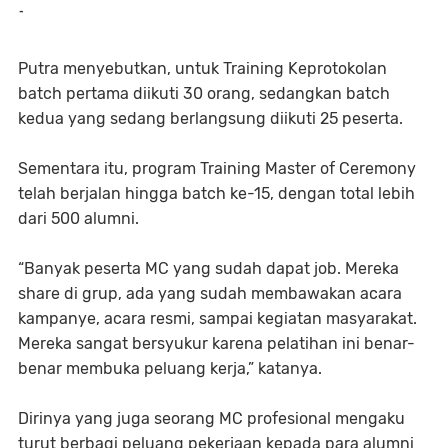
-
Putra menyebutkan, untuk Training Keprotokolan
batch pertama diikuti 30 orang, sedangkan batch
kedua yang sedang berlangsung diikuti 25 peserta.
Sementara itu, program Training Master of Ceremony
telah berjalan hingga batch ke-15, dengan total lebih
dari 500 alumni.
“Banyak peserta MC yang sudah dapat job. Mereka
share di grup, ada yang sudah membawakan acara
kampanye, acara resmi, sampai kegiatan masyarakat.
Mereka sangat bersyukur karena pelatihan ini benar-
benar membuka peluang kerja,” katanya.
Dirinya yang juga seorang MC profesional mengaku
turut berbagi peluang pekerjaan kepada para alumni