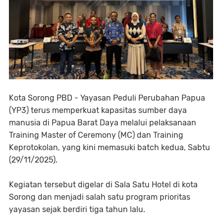
Kota Sorong PBD - Yayasan Peduli Perubahan Papua
(YP3) terus memperkuat kapasitas sumber daya
manusia di Papua Barat Daya melalui pelaksanaan
Training Master of Ceremony (MC) dan Training
Keprotokolan, yang kini memasuki batch kedua, Sabtu
(29/11/2025).
Kegiatan tersebut digelar di Sala Satu Hotel di kota
Sorong dan menjadi salah satu program prioritas
yayasan sejak berdiri tiga tahun lalu.