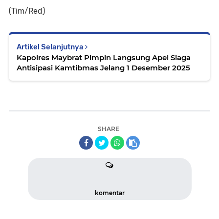
(Tim/Red)
Artikel Selanjutnya
Kapolres Maybrat Pimpin Langsung Apel Siaga
Antisipasi Kamtibmas Jelang 1 Desember 2025
SHARE
komentar