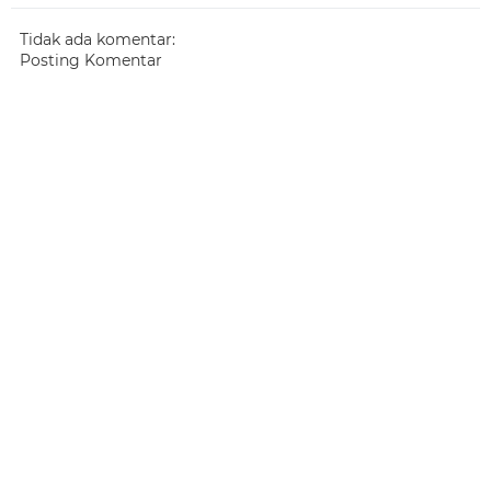
Tidak ada komentar:
Posting Komentar