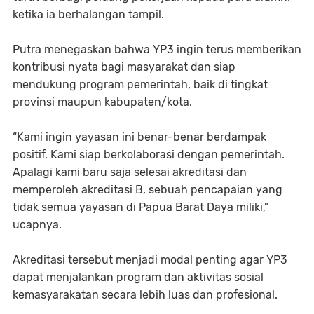
ketika ia berhalangan tampil.
Putra menegaskan bahwa YP3 ingin terus memberikan
kontribusi nyata bagi masyarakat dan siap
mendukung program pemerintah, baik di tingkat
provinsi maupun kabupaten/kota.
“Kami ingin yayasan ini benar-benar berdampak
positif. Kami siap berkolaborasi dengan pemerintah.
Apalagi kami baru saja selesai akreditasi dan
memperoleh akreditasi B, sebuah pencapaian yang
tidak semua yayasan di Papua Barat Daya miliki,”
ucapnya.
Akreditasi tersebut menjadi modal penting agar YP3
dapat menjalankan program dan aktivitas sosial
kemasyarakatan secara lebih luas dan profesional.