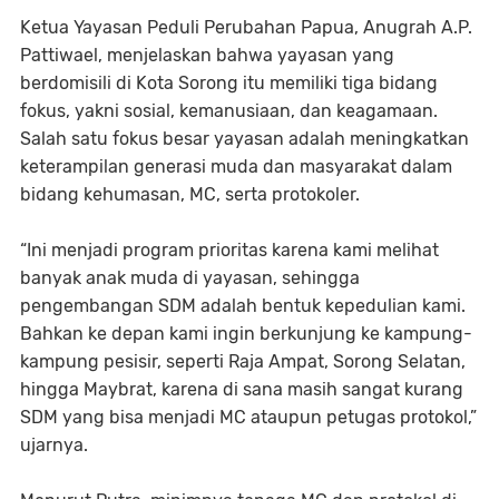
Ketua Yayasan Peduli Perubahan Papua, Anugrah A.P.
Pattiwael, menjelaskan bahwa yayasan yang
berdomisili di Kota Sorong itu memiliki tiga bidang
fokus, yakni sosial, kemanusiaan, dan keagamaan.
Salah satu fokus besar yayasan adalah meningkatkan
keterampilan generasi muda dan masyarakat dalam
bidang kehumasan, MC, serta protokoler.
“Ini menjadi program prioritas karena kami melihat
banyak anak muda di yayasan, sehingga
pengembangan SDM adalah bentuk kepedulian kami.
Bahkan ke depan kami ingin berkunjung ke kampung-
kampung pesisir, seperti Raja Ampat, Sorong Selatan,
hingga Maybrat, karena di sana masih sangat kurang
SDM yang bisa menjadi MC ataupun petugas protokol,”
ujarnya.