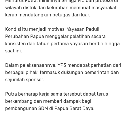
Menurut Putra, minimnya tenaga MC dan protokol di
wilayah distrik dan kelurahan membuat masyarakat
kerap mendatangkan petugas dari luar.
Kondisi itu menjadi motivasi Yayasan Peduli
Perubahan Papua menggelar pelatihan secara
konsisten dari tahun pertama yayasan berdiri hingga
saat ini.
Dalam pelaksanaannya, YP3 mendapat perhatian dari
berbagai pihak, termasuk dukungan pemerintah dan
sejumlah sponsor.
Putra berharap kerja sama tersebut dapat terus
berkembang dan memberi dampak bagi
pembangunan SDM di Papua Barat Daya.