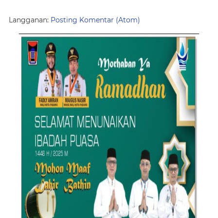
Langganan:
Posting Komentar (Atom)