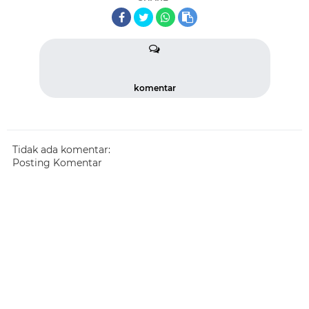
komentar
Tidak ada komentar:
Posting Komentar