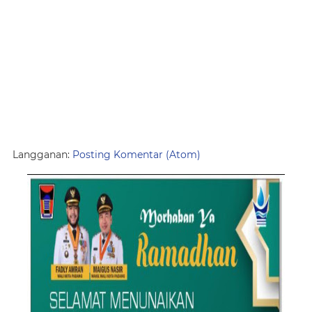
Langganan:
Posting Komentar (Atom)