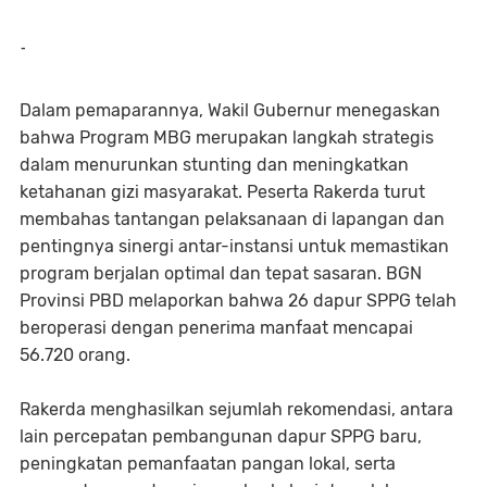
-
Dalam pemaparannya, Wakil Gubernur menegaskan
bahwa Program MBG merupakan langkah strategis
dalam menurunkan stunting dan meningkatkan
ketahanan gizi masyarakat. Peserta Rakerda turut
membahas tantangan pelaksanaan di lapangan dan
pentingnya sinergi antar-instansi untuk memastikan
program berjalan optimal dan tepat sasaran. BGN
Provinsi PBD melaporkan bahwa 26 dapur SPPG telah
beroperasi dengan penerima manfaat mencapai
56.720 orang.
Rakerda menghasilkan sejumlah rekomendasi, antara
lain percepatan pembangunan dapur SPPG baru,
peningkatan pemanfaatan pangan lokal, serta