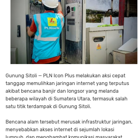
Gunung Sitoli — PLN Icon Plus melakukan aksi cepat
tanggap memulihkan jaringan internet yang terputus
akibat bencana banjir dan longsor yang melanda
beberapa wilayah di Sumatera Utara, termasuk salah
satu titik terdampak di Gunung Sitoli.
Bencana alam tersebut merusak infrastruktur jaringan,
menyebabkan akses internet di sejumlah lokasi
lumpuh, dan menghambat komunikasi masyarakat