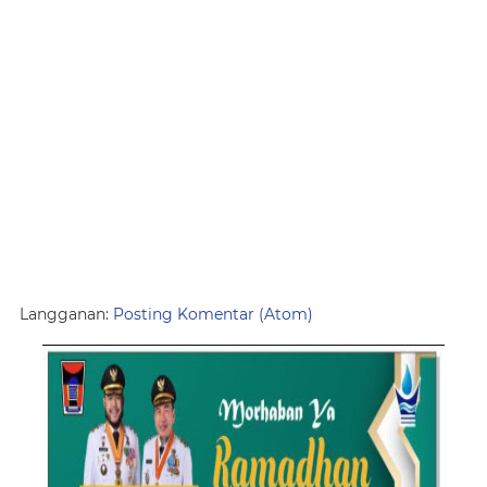
Langganan:
Posting Komentar (Atom)