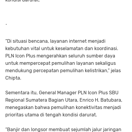
-
“Di situasi bencana, layanan internet menjadi
kebutuhan vital untuk keselamatan dan koordinasi.
PLN Icon Plus mengerahkan seluruh sumber daya
untuk mempercepat pemulihan layanan sekaligus
mendukung percepatan pemulihan kelistrikan,” jelas
Chipta.
Sementara itu, General Manager PLN Icon Plus SBU
Regional Sumatera Bagian Utara, Enrico H. Batubara,
menegaskan bahwa pemulihan konektivitas menjadi
prioritas utama di tengah kondisi darurat.
“Banjir dan longsor membuat sejumlah jalur jaringan