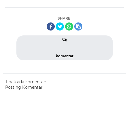
SHARE
komentar
Tidak ada komentar:
Posting Komentar