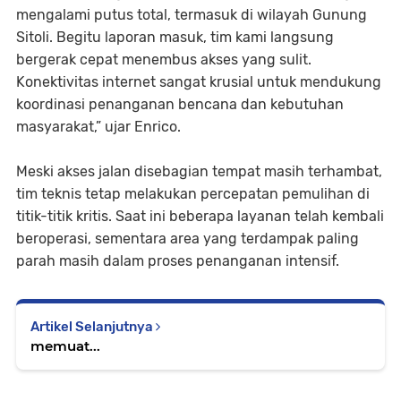
mengalami putus total, termasuk di wilayah Gunung
Sitoli. Begitu laporan masuk, tim kami langsung
bergerak cepat menembus akses yang sulit.
Konektivitas internet sangat krusial untuk mendukung
koordinasi penanganan bencana dan kebutuhan
masyarakat,” ujar Enrico.
Meski akses jalan disebagian tempat masih terhambat,
tim teknis tetap melakukan percepatan pemulihan di
titik-titik kritis. Saat ini beberapa layanan telah kembali
beroperasi, sementara area yang terdampak paling
parah masih dalam proses penanganan intensif.
Artikel Selanjutnya
memuat...