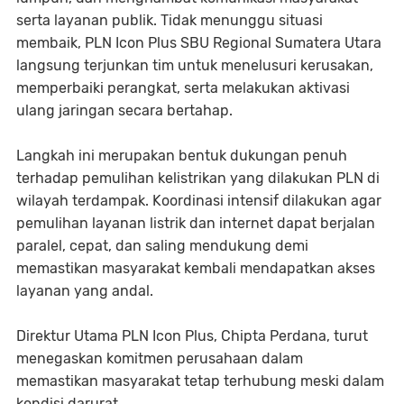
serta layanan publik. Tidak menunggu situasi
membaik, PLN Icon Plus SBU Regional Sumatera Utara
langsung terjunkan tim untuk menelusuri kerusakan,
memperbaiki perangkat, serta melakukan aktivasi
ulang jaringan secara bertahap.
Langkah ini merupakan bentuk dukungan penuh
terhadap pemulihan kelistrikan yang dilakukan PLN di
wilayah terdampak. Koordinasi intensif dilakukan agar
pemulihan layanan listrik dan internet dapat berjalan
paralel, cepat, dan saling mendukung demi
memastikan masyarakat kembali mendapatkan akses
layanan yang andal.
Direktur Utama PLN Icon Plus, Chipta Perdana, turut
menegaskan komitmen perusahaan dalam
memastikan masyarakat tetap terhubung meski dalam
kondisi darurat.